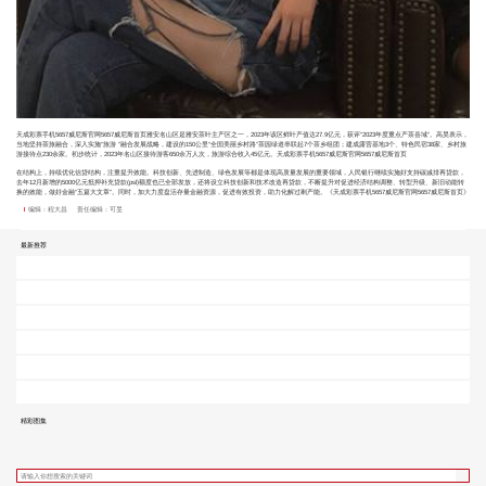
天成彩票手机5657威尼斯官网5657威尼斯首页雅安名山区是雅安茶叶主产区之一，2023年该区鲜叶产值达27.9亿元，获评“2023年度重点产茶县域”。高昊表示，
当地坚持茶旅融合，深入实施“旅游 ”融合发展战略，建设的150公里“全国美丽乡村路”茶园绿道串联起7个茶乡组团；建成露营基地3个、特色民宿38家、乡村旅
游接待点230余家。初步统计，2023年名山区接待游客650余万人次，旅游综合收入45亿元。天成彩票手机5657威尼斯官网5657威尼斯首页
在结构上，持续优化信贷结构，注重提升效能。科技创新、先进制造、绿色发展等都是体现高质量发展的重要领域，人民银行继续实施好支持碳减排再贷款，
去年12月新增的5000亿元抵押补充贷款(psl)额度也已全部发放，还将设立科技创新和技术改造再贷款，不断提升对促进经济结构调整、转型升级、新旧动能转
换的效能，做好金融“五篇大文章”。同时，加大力度盘活存量金融资源，促进有效投资，助力化解过剩产能。《天成彩票手机5657威尼斯官网5657威尼斯首页》
编辑：程大昌
责任编辑：可旻
最新推荐
精彩图集