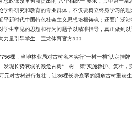
思政课改革创新提出的“八个相统一”要求，其中第一条就
论学科研究和教育的专业群体，不仅要树立终身学习的理
近平新时代中国特色社会主义思想培根铸魂；还要广泛涉
对学生常见的思想和行为问题予以精准指导，真正做到以
力量引导学生。宝龙体育官方app
756棵，当地林业局对古树名木实行“一树一档”认定挂牌，
。发现长势衰弱的濒危古树“一树一策”实施救护、复壮，
万元对古树进行复壮，让36棵长势衰弱的濒危古树重获生机。