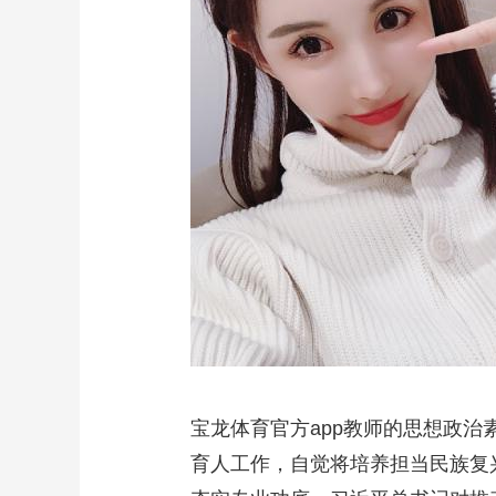
宝龙体育官方app教师的思想政
育人工作，自觉将培养担当民族复