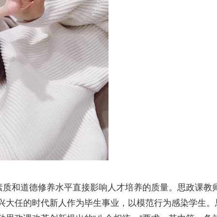
治素质和道德修养水平直接影响人才培养的质量。思政课教
兴大任的时代新人作为毕生事业，以模范行为感染学生。