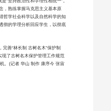
是“坚持政治性和学理性相统一”。
念，熟练掌握马克思主义基本原
猎哲学社会科学以及自然科学的知
透彻的学理分析回应学生，以彻底
完善“林长制 古树名木”保护制
实现了古树名木保护管理工作规范
(记者 华山 制作 康序今 张宙