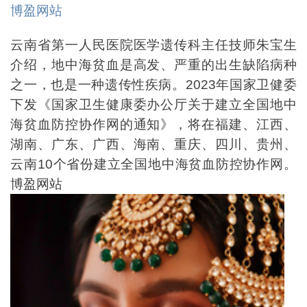
博盈网站
云南省第一人民医院医学遗传科主任技师朱宝生
介绍，地中海贫血是高发、严重的出生缺陷病种
之一，也是一种遗传性疾病。2023年国家卫健委
下发《国家卫生健康委办公厅关于建立全国地中
海贫血防控协作网的通知》，将在福建、江西、
湖南、广东、广西、海南、重庆、四川、贵州、
云南10个省份建立全国地中海贫血防控协作网。
博盈网站