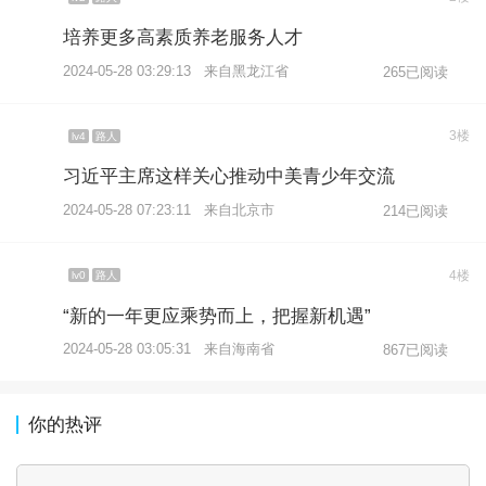
培养更多高素质养老服务人才
2024-05-28 03:29:13 来自黑龙江省
265已阅读
3楼
lv4
路人
习近平主席这样关心推动中美青少年交流
2024-05-28 07:23:11 来自北京市
214已阅读
4楼
lv0
路人
“新的一年更应乘势而上，把握新机遇”
2024-05-28 03:05:31 来自海南省
867已阅读
你的热评