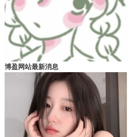
博盈网站
最新消息