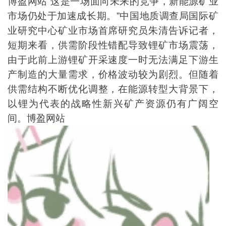
博盈网站“这是一场面向未来的竞争，新能源矿业
市场仍处于加速成长期。”中国地质调查局国际矿
业研究中心矿业市场首席研究员朱清告诉记者，
短期来看，供需阶段性错配导致锂矿市场震荡，
由于此前上游锂矿开采速度一时无法满足下游生
产制造的大量需求，价格波动较为剧烈。但随着
供需结构不断优化调整，在能源转型大背景下，
以锂为代表的战略性新兴矿产资源仍有广阔空
间。博盈网站