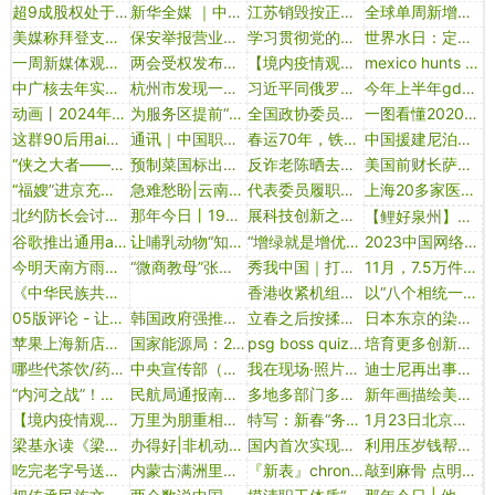
超9成股权处于冻结状态，布局住房租赁市场能否帮万达商管度过危机？
新华全媒 ｜中东部地区将现雨雪冰冻天气 多地积极应对
江苏销毁按正品计值1000多万元农村假冒伪劣食品
全球单周新增新冠病例数回升 芬兰进入紧急状态|大流行手记（3月2日）
美媒称拜登支持荷兰首相任北约秘书长
保安举报营业厅厕所接水给客户喝
学习贯彻党的十九届五中全会精神 团结引领广大妇女为夺取全面建设社会主义现代化国家新胜利贡献巾帼力量
世界水日：定格人类集体记忆最深处的一弯灵动
一周新媒体观察：商务部回应印度禁止中国手机app
两会受权发布｜中共中央政治局委员、外交部长王毅就中国外交政策和对外关系回答中外记者提问
【境内疫情观察】广西新增6例本土病例（2月5日）
mexico hunts cartel gunmen after deadly firefight kills 22
中广核去年实现上网电量2721.9亿千瓦时
杭州市发现一例境外输入复阳无症状感染者
习近平同俄罗斯总统普京通电话
今年上半年gdp同比增长5.5%
动画丨2024年中央一号文件里的热词
为服务区提前“加桩”点赞
全国政协委员卢金荣：打造世界级“北部都会区” 促进大湾区高质量发展
一图看懂2020年中央企业经济运行“成绩单”
这群90后用ai给农作物“看病”
通讯｜中国职业教育助力柬埔寨人才培养
春运70年，铁路速度见证时代之变
中国援建尼泊尔一医院项目顺利完成
“侠之大者——金庸百年诞辰纪念”活动在香港揭幕
预制菜国标出台，让公众吃得明明白白
反诈老陈晒去年收入
美国前财长萨默斯批评美联储急于降息
“福嫂”进京充实春节家政市场
急难愁盼|云南网友补缴养老金遇困惑 当地查证答疑
代表委员履职故事｜全国人大代表宁芬芳：“芬芳”在泥土中生长
上海20多家医院陆续停诊 卫健委回应称防疫排查需要
北约防长会讨论加强威慑和对乌支持等问题
那年今日丨1988年的今天 《中国人民解放军军歌》确定！
展科技创新之翼 助文物事业腾飞
【鲤好泉州】东亚文化之都绽放旺盛生命力
谷歌推出通用ai代理
让哺乳动物“知冷”的蛋白质发现
“增绿就是增优势” 习近平心系森林保护
2023中国网络媒体论坛走进南京龙尚村：乡村振兴 关键在人
今明天南方雨水增多增强 31日中东部将迎今冬来最大范围雨雪过程
“微商教母”张庭卷土重来：全国“巡演”招女代理，转型抖音直播带货
秀我中国｜打开黑河的n种方式——黑河早市
11月，7.5万件群众诉求在“领导留言板”上获回复
《中华民族共同体概论》教材专题研讨会在京举办
香港收紧机组人员检疫 特首预告进口食品面临涨价
以“八个相统一”引领新时代思政课改革创新
05版评论 - 让消费者权益得到更多保障（大家谈）
韩国政府强推扩招计划 医疗界酝酿全面罢工
立春之后按揉哪些穴位补阳气？
日本东京的染井吉野樱将在19日率先开花 早于往年
苹果上海新店开业礼盒炒到400元
国家能源局：2020年我国油气产量持续双增
psg boss quizzed by police
培育更多创新尖兵
哪些代茶饮/药膳可以帮助养阳气？
中央宣传部（中央精神文明建设办公室）开展慰问帮扶全国道德模范活动
我在现场·照片背后的故事丨从喀斯特峰林到人民殿堂——“时尚绣娘”李利的履职故事
迪士尼再出事故，港迪室内过山车停在半空12人被困超一个小时
“内河之战”！俄军宣布重建第聂伯河舰队
民航局通报南京机场疫情原因 将升级地面防控要求
多地多部门多措并举确保春运返程平安有序
新年画描绘美好生活
【境内疫情观察】全国现有无症状感染者1097例（2月28日）
万里为朋重相知——法国宪法委员会主席、前总理法比尤斯跨越六十年的“中国记忆”
特写：新春“务工专列”随访记
1月23日北京新增本地新冠2例 分别在大兴融汇、云立方社区
梁基永读《梁鼎芬诗词笺校》 | 我心凄苦 此意谁传
办得好|非机动车道“乱入”8条减速带 官方：拆！
国内首次实现地下千米煤层原位气化
利用压岁钱帮助孩子培养正确的金钱观
吃完老字号送来的腐乳元宵，建设者们说：干劲更足了！
内蒙古满洲里现3例阳性，系货场员工
『新表』chronoswiss 推出 delphis sapphire 限量版数字跳时腕表
敲到麻骨 点明要害