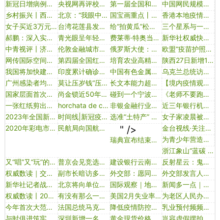
新冠日增病例持续高企 英国面临“异常艰难”的冬天
央视网再评校园霸凌「学校不能在校园霸凌案中当和事佬」，在校园霸凌事件中校方承担什么样的责任？
第一届全国和谐劳动关系创建工作先进集体和先进个人表彰暨经验交流会在北京召开 王东明谌贻琴出席会议并讲话
中国网民规模接近10亿 数字政府建设扎实推进
乡村振兴丨西藏尼玛县的“羊圈之变”
北京：“我眼中的大兴”2021京津冀媒体大兴行启动
国宝画重点丨指尖轻点，邂逅一场纯净浪漫
香港本地疫情升级 邮轮载9名“密接”紧急返航
女子买近3万元金手镯仅含足金10克 黄金掺假有新套路
台湾花莲县发生4.5级地震，震源深度20公里
给“拍黄瓜”松绑，是对市场活力的呵护
三个星系与一颗彗星
郝鹏：深入实施国企改革三年行动 推动国资国企高质量发展
青光眼呈年轻化趋势 专家提醒关注用眼健康
费莱蒂·特奥当选图瓦卢新任总理
新华社权威快报丨今年前2个月中国经济稳中有升
中青视评丨济郑高铁开通建好万千人的回家路
伦敦金融城市长就职巡游，英国中国商会“绿色星球”闪亮登场
俄罗斯大使：俄日关系已恶化到无法挽回的地步
欧盟“疫苗护照”拟暂不认证中国疫苗接种记录 塞尔维亚总统抱不平
网传国际空间站使用寿命快到期了，现在的美国还有实力自己独立完成空间站吗？
第四届全国红色故事讲解员大赛展演活动在河南信阳举行
培育农业高精尖产业 打造国家种子硅谷
陕西27日新增1例新冠确诊病例
我国将加快建立常态化帮扶机制巩固拓展脱贫攻坚成果
印度累计确诊病例突破2000万 新加坡收紧社交距离管制｜大流行手记（5月4日）
中国有色金属工业协会：2020年有色金属工业运行情况明显好于预期
乌克兰总统访问土耳其 - march 9, 2024
广州感染者均检出同源变异株 核酸大排查仍在继续
莫让压岁钱“压碎”老人幸福
长文本能力超越常规10倍，kimi概念接棒ai热度
【境内疫情观察】全国新增163例本土病例（1月16日）
国家层面首次！六部门明确预制菜定义范围，不允许添加防腐剂
尚金锁近50年坚守护粮一线——“闻着粮食香，是我最大的幸福”（讲述·一辈子一件事）
碰到一个宁波老板
《老师不要跑》全网下线！查删！
一张红纸剪出一条龙
horchata de chufa
非银金融行业点评：行业监管趋严趋紧 头部券商持续受益
近三年银行机构向脱贫地区累计发放贷款19.7万亿元
2023年全国新开通高铁2776公里 全国建制村全部通邮
时间线|新冠疫情：从开始到现在
选准“土特产” 下好“一盘棋”
女子家凌晨被陌生男子拽门，后墙上发现三角标记，这真是犯罪团伙标记吗？
2020年彩电市场三大疑问待解
民航局向国航和南航发出熔断指令
" />
金台视线·关注传统村落保护⑤：三问传统村落保护
为青少年营造清朗网络空间
瑞典宣布结束调查“北溪”管道爆炸事件
浙江象山“蓝碳 产权 司法”交易完成
又“唱”又“玩”的选修课有大学问
普京会见竞选团队代表 - march 21, 2024
建设银行云南省分行启动“3·15”金融消保教育宣传活动
反射星云：鬼魂星云
权威数读｜交通运输行业最新数据公布，一起来看！
副市长暗访多次询问 女工作人员戴耳机听歌不理睬
外交部：愿同各方继续深化金砖战略伙伴关系
外交部发言人：中国愿同各国共同为人类民主事业作出新贡献
新华社记者战地春节丨我在乌克兰的第5个春节
北京将向单位通报个人交通违法违章行为，大家怎么看？支持这个政策吗？
国际观察｜地缘政治风险上升加剧国际油价波动
新闻多一点｜在常德河街，感受非遗魅力
权威数读丨2023年教育事业发展怎么样？这组数据告诉你
有没有那么一首歌，唱给中国记者？
美国2月失业率升至3.9%
为老区人民办实事|江西贵溪：公交早来半小时 搭乘高铁更方便
今年首次大范围雨雪过程开启 江南东北等地气温波动频繁
法国总统马克龙会见王毅
降低疫情防控压力 各地政府花式留人
乳业预付频频受挫
与时俱进筑牢消费者权益“防火墙”（人民时评）
深圳新增一名奥密克戎病例 轨迹所涉妇幼保健院停诊
黄金现货价格再创历史新高
岂容虚假摆拍哗众取宠？