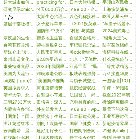
超大城市如何提升公共卫生应急处置能力
practicing for the osiris-rex sample return
日本大熊猫摄影师：“香香”是我与中国精彩故事的起点
平顶山彩民收获双色球一等奖
研究显示omicron导致3倍再感染风险 美国已现三名病例｜大流行手记（12月2日）
“4天6000万合同”刷屏 不炒股的崔永元犯了一低级错误
￥99.00 - 企业管理心理学
上海恢复浦东机场区域内网约车运营服务
" />
太湖生态治理试点利用淤泥建水下湿地
以色列称接种第四剂疫苗抗体增加5倍 英格兰拒绝封锁｜大流行手记（1月4日）
吃豆人星云中的恒星形成
女子怒斥苹果静安店排队者崇洋媚外
《2021投英跟踪调查报告》亮点逐一看
“车厘子话题不断”触动了谁的敏感神经
基层干部吐槽“荒唐事”，莫让形式主义“折腾了干部，又折腾群众”
国防部:中央军委联合参谋部作战局成立海外行动处
“村超”与英超首个合作项目启动 英超名将送祝福
2024美式毒舌（the right stuff）
寒夜里的生命守护——甘肃积石山6.2级地震灾区首夜目击
德多地卫生官员吁延长紧急状态 美1/3老龄人群已打加强针｜大流行手记（11月13日）
百强房企格局生变 央国企市场份额再上升
“银角大王”火了，课堂应多些“奇妙游”
台湾花莲县海域发生4.2级地震
碧桂园服务公布2021年业绩：营收达288.4亿元
牢记嘱托忠诚履职 为谱写中国式现代化陕西新篇提供法治保障
陆军某旅组织夜间险难课目训练
新媒介上“读”国学
人民币汇率步入阶段性盘整 市场静待突破点
美cdc撤销停用强生疫苗建议 世卫强烈担忧印度疫情｜大流行手记（4月23日）
海研科技在线视觉检测系统给板材质量检测带...
泉州非遗文化走进北京大学
62.8%受访者备年货更注重健康安全
北京：“天体世界：勘通行旅”艺术展开幕
什么是惊蛰节气？
事关特殊食品生产和经营 食品安全管理人员考核新规今年3月施行
2023年我国民航实现全年空管安全零事故
江苏宝应：“民生”紧跟“民声”推动主题教育见行见效
「冷笑话精选」有人问老婆怀孕期间，老公都会出去偷吃吗？看完这个男人的答案，全网都原谅他了...
美国为大流行下阶段做准备 香港疫情持续恶化｜大流行手记（2月16日）
昨晚跟老公吵架了。老公在楼下客厅，我气不过上了2楼。明明楼下比较暖和，猫猫们平时也都是在楼下客厅的，但却全跟着我上了二楼。老公啊，看你活该了吧。
板块表现强势 稀土价格或将持续上行
万科接盘华夏幸福的“地王”包袱
ai观察｜gpu持续升级 如何应对算力“贫富差距”
“美国向泽连斯基发出最后通牒：决不能谈判”，赫什又爆料
两镇长城交汇 三条“巨龙”腾飞——探秘辽宁绥中锥子山长城
一图读懂|10月，6.3万件群众诉求在“领导留言板”上获回复
英国拟要求入境旅客酒店集中隔离 新德里六成民众新冠抗体阳性｜大流行手记（1月26日）
河北疫情增势放缓 多地疫情难溯源
抗疫经营双战双赢 中国五矿2020年创历史最好经营业绩
午评：沪指陷调整跌1.4% 铜缆高速连接概念爆发
清华大学、北京大学的学生，都自信吗？
自驾游小车难出海南岛？现在可以用铁路托运出岛了
法国警方：尚未发现巴黎火车站袭击案存在恐袭迹象
截至2023年我国共有各级各类学校49.83万所
三明2733万大奖得主平静领奖：人生无常，平安就好
田培炎：深入推进党的自我革命的行动指南
充电桩真的能干掉加油站？
撤除隔离栅栏 让游客收获更多沉浸式体验
内蒙古有多“长”？四个赛区相隔千里——“十四冬”科普之三
外交部发言人：外国和国际组织领导人向习近平主席和中国人民致以新春问候和节日祝福
￥69.80 - wps-excel word ppt ps 计算机二级考试
暴雪下的这份用心，让游子归家安心
【图集】全国多地启动3至11岁人群新冠疫苗接种
微经济｜生鲜外带，让美食离消费者更近
日本新建公寓均价5911万日元 创历史新高
工业互联时代 如何做到全球“同质同享”
浙江龙游红木小镇：红木文化见精神
刚刚！袁隆平墓前发生惊人一幕，外交部发言人都忍不住公布...
国家卫健委：20日新增确诊病例11例，其中本土8例
新冠疫情零星再现 广深疫苗接种量攀升
云南曲靖：晨雾笼罩梯田油菜花海
建好用好长江国家文化公园意义重大
打击阴阳合同 沪二手房贷实行“三价就低”
21健讯daily｜贵州一医院被举报参与“代孕”官方介入调查；阿斯利康24亿美元收购核药公司
短视频让乡村变得更“健谈”
【境内疫情观察】全国新增25例境外输入病例（6月25日）
普京命令俄联邦安全局：逐一点名追查叛徒并无限期惩罚
专访|丹麦血清研究所：如何应对水貂新冠疫情？