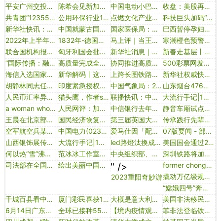
平安广州交投广河高速公路封闭式基础设施证券投资基金关于二〇二四年二月主要运营数据的公告
陈希会见新加坡国务资政张志贤
中国电动小巴驶上“非洲屋脊”
收盘：美股再创新高 市场关注联储降息前景
共青团“12355”护航青少年健康成长
公用环保行业1q24前瞻：火电延续改善 核电表现稳健
点燃文化产业高质量发展的“加速器”
科技巨头加码“ai 生命健康” ai医疗的春天将要到来？
新华社快讯：神舟十七号航天员乘组预计于4月底返回地面
中国就蒙古国遭受冰雪灾害向蒙方提供赈灾物资
国家医保局：促进同通用名同厂牌药品省际间价格公平
巴西暂停孕妇接种阿斯利康疫苗 欧盟将推“新冠证书”｜大流行手记（5月11日）
2022年上半年人民网“领导留言板”促成31.9万件群众留言得到积极回应
1832年-德国诗人歌德逝世
马上评｜当王树国校长被刷屏
寒潮橙色预警：南方大部将现降温 部分地区降幅12至18℃
联合国机构报告：迁徙动物物种灭绝风险增加
匈牙利国会批准瑞典加入北约
新华社消息｜王毅：希望美方客观理性看待中国发展，言行一致把承诺落到实处
新春走基层丨北疆边关行——戈壁警邮服务站：传递年味派送温暖
“国际传播：融合与创新”论坛在青岛举办
高质量完成全国经济普查（人民时评）
协同推进高质量发展和高水平保护（美丽中国·关注中央生态环境保护督察②）
500彩票网发布增发方案 并任命新首席执行官
海信入选国家发改委“一带一路”公益行动案例集
新华解码丨这份文件发布，更好满足老年人、外籍来华人员等支付需求
上跨长图铁路首座转体桥成功转体
新华社权威快报｜2024年全国两会召开时间来了
胡静林同志任国家税务总局党委书记
印度紧急授权全球首个dna疫苗 东京残奥会遭遇疫情挑战｜大流行手记（8月20日）
中国气象局：2023/2024年冬季为正常年份
山东烟台476家单位入驻人民网“领导留言板” 为民办实事解难题
人民币汇率异动，离岸人民币汇率突破7.26关口，什么情况？交易员：受瑞士央行意外降息冲击
猫头鹰，作者steve woods
联播快讯：中国第22批援助赞比亚军医组启程
大流行手记|1月10日：英德新冠死亡人数连续四日破千 日本发现全新变种病毒
a woman who works in an office full of men (in equal roles) is always asked to get them coffee, and 23 more frustrating stories of women being belittled at work
人民网评：加快发展新质生产力扎实推进高质量发展
中信银行去年信用卡业绩曝光：交易量、收入呈负增长，不良率抬头
静音车厢试点的效果值得期待
王晨在北京部分高等院校调研时强调 以习近平法治思想为指导 推进涉外法治人才培养
国民经济恢复向好 高质量发展取得新成效
第三届英国大学生社会公益与商务创新中文大赛成功举办
传承践行先辈英雄精神
空军航空兵某旅组织跨昼夜飞行训练
中国电力(02380)公布2023全年业绩：归属于权益持有人净利润30.84亿元 清洁能源营收占比首次突破50%
爱马仕因「配货潜规则」遭集体诉讼，消费达标才能买指定产品，有人消费 140 万也没买到，如何看待此事？
07版要闻 - 部署近期火灾防控工作
山西银饰展传递新春美意
大流行手记|1月16日：美国至少61名国会议员感染新冠 韩国发布春节特别防疫对策
led路燈汰換成生態照明 產官學合力保育馬祖雌光螢
美国国会通过2024财年部分拨款法案
何以热“雪”沸腾！透视“尔滨”火爆出圈的硬实力与软技巧
范冰冰工作室回应“阴阳合同”事件：从未签署
中央组织部、中央宣传部评选发布20名“最美公务员”
深圳铁路将加开假期过港高铁 每日开行超200列
司法部在全国开展"公证减证便民提速"活动让群众办理公证省时省力省心
绘出美丽中国的更新画卷（人民时评）
" />
former chongqing party chief under investigation
撬动万亿级规模未来产业 创新“密码”为发展新质生产力注入澎湃动能
2023重阳奇妙游
“嫦娥四号”奔月 还带了个“中德混血儿”
千城百县看中国·传承｜蒙镶
厦门彩民喜获1052万元大奖 助力公益建设爱心厦门
大概是意大利人要来连夜追杀的程度……
美国非法移民被集体宣判画面
6月14日广东新增2例本土确诊病例 广深各报告1例
全球已接种55亿剂新冠疫苗 日本修改解除紧急事态宣言标准｜大流行手记（9月8日）
【境内疫情观察】全国新增28例本土病例（2月12日）
菲非法登临铁线礁 中方回应