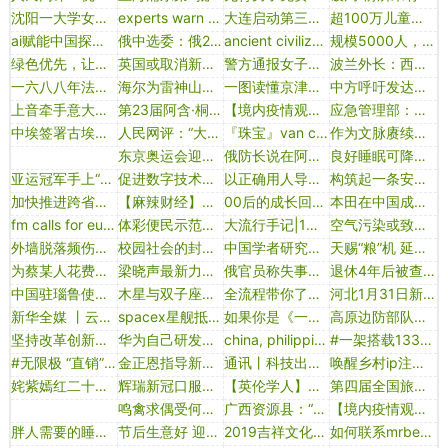
沈阳一大学女教授上课被拍，网友炸了
experts warn of potential risks from ai
大连启动第三轮全员核酸检测 早期无症状感染者较多
超100万儿童因大流行失去监护人 世卫敦促印尼升级封锁措施｜大流行手记（7月22日）
ai赋能中国探月报道 “空天兔”从纸面跃然屏幕 主持人“登上”月球
俄中选委：俄2024年总统选举投票率为77.49%
ancient civilizations forum meets in beijing
规模5000人，波兰德国将组建快速反应部队
绿色优先，让万里河山更多姿
英国或取消新冠患者隔离规定，兽药伊维菌素不治新冠｜大流行手记（2月19日）
警方通报女子家门口凌晨被人做标记
波兰外长：西方军队在乌克兰已是“公开的秘密”
一六八八年法文版《论语导读》——中法文明对话穿越时空（博物视界）
海尔为雷神山医院加装热水器设备
一图读懂京津冀历史文化资源分布
中方呼吁发达国家向有需要的发展中国家提供更多紧急人道援助
上音牵手意大利科莫歌剧院，创排《塞维利亚的理发师》
第23届阿含·桐山杯预选赛首轮战罢 江维杰廖元赫等晋级
【境内疫情观察】云南新增1例本土病例（4月16日）
应急管理部：全面彻底排查整治各类消防安全风险隐患
中埃签署古埃及文明大展赴华文物展览合作协议
人民网评：“大地流彩”焕发乡风乡蕴时代光彩
『珠宝』van cleef & arpels 推出 frivole 新作：白金与玫瑰金花朵
作为文脉赓续载体的版本
东京奥运会迎首批外国选手 秘鲁新冠死亡率升至全球最高｜大流行手记（6月1日）
俄防长说在阿夫杰耶夫卡击败乌军是俄军重要胜利
良好睡眠可降低疾病发生率（服务窗）
亚运冠军手上“厚厚的老茧”闪耀青春奋斗光芒
促进数字技术和实体经济深度融合
以正确用人导向引领干事创业导向
构筑起一条安全畅通的产供链生命线（和音）
加快推进跨省份通用 京津冀签署社会保障卡合作协议
【麻辣财经】国际上又掀起探月新高潮 航天技术离生活很近
00后的成长回忆簿
本田在中国成立新公司，负责销售大排量摩托车
fm calls for europe, central asia to boost ties with china
体彩便民示范店，方便你我他
大流行手记|1月6日：变种病毒引发疫苗减效忧虑 印尼下周接种疫苗
空气污染或致患乳腺癌几率增45%
外墙脱落频伤人何解
校园社会的封闭性才是校园霸凌的根源
中国学者研究：约6.9%武汉人口新冠抗体阳性 其中82%无症状
天赐“粮”机 延寿香米
为蔡某人花费三十年抄袭鼓吹西方谬论感到悲哀！
梁晓声最新力作《文艺的距离》畅谈各时期文艺印象
俄官员称失事军用运输机上人员全部遇难
退休4年后被查，贪官忏悔：我是无视交规的“驾驶员”，一路闯红灯撞得头破血流！
中国驻瑙鲁使馆举行复馆仪式
木星与双子座流星雨
全流程带你了解政协提案工作
河北1月31日新增1例本地确诊病例 在石家庄（附轨迹）
新华全媒 丨云南向世界发出“有一种叫云南的生活”国际邀请
spacex星舰抵达太空，然后变成了火球
如果你是《一人之下》的作者会怎么写结局？
高原边防部队还在用81杠 中国步枪真的有问题吗？
坚持改革创新求真务实
华为自己研发的芯片为什么却越卖越贵了？
china, philippines team up to cultivate high-yield rice
#一架搭载133人的客机在广西藤县发生事故
#无限极 “直销”集团
金正恩指导新型火箭炮试射
通讯丨科技出海 中国助力巴基斯坦智慧城市建设
唤醒乡村ip注入振兴活力
姹紫嫣红二十载 青春版《牡丹亭》正青春
辉瑞新冠口服药显著降低住院和死亡风险 非洲病例激增｜大流行手记（12月14日）
【英伦学人】逯高清：在萨里大学找到你的智识家园
第四届全国旅游公益广告作品遴选暨展播活动启动
鸣禽求偶受何影响？国际最新研究发现“音值”或比“颜值”更重要
广西资源县：“三强三变”推进中央专项彩票公益金革命老区乡村振兴示范区项目建设
【境内疫情观察】全国新增234例确诊病例（2月27日）
胖人需要的睡眠更多
节后生意好 迎来开门红
2019吉祥文化金银纪念币发行
如何联系mrbeast