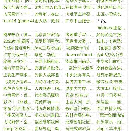
四川成都：“防灾减灾宣传教育”进校园
新时代的改革开放之路｜“实”与“质”满足新要求
清华大学成立巅班
转基因玉米导致器官损伤、血液生化变化，威胁生育能力
韩国与古巴建立外交关系
3幼儿掉入化粪池遇难 家长：为何没盖
在极寒中“为国加油”—探访大庆油田1205钻井队
以色列单口喜剧演员亨·米兹拉希（hen mizrahi）在社交媒体平台上传了一段自己的脱口秀视频，标题为“世界上最愚蠢的人”，他在视频中嘲笑那些因降落伞未能及时打开而被空投物资砸死的加沙民众：“人得有多蠢才能眼看着降落伞带着箱子，从天上掉下来？”现场观众大笑不止…
人民网评：一“网”直前，让正能量澎湃大流量
@青年，这些方向与你有关！
习近平主持召开新时代推动中部地区崛起座谈会强调 在更高起点上扎实推动中部地区崛起
山区小学校长霸气喊话反对校园霸凌
in brief (page 4)
金大鹏：藏书票艺术家
广东中山报告一例新冠阳性病例 入境澳门须48小时核酸阴性证明
" />
moderna面临专利侵权诉讼 香港单日新增病例突破两万大关｜大流行手记（2月28日）
网友热议：国潮新顶流，为什么是马面裙？
北京昌平宏福苑下调风险级别 大连日新增确诊降至个位数
考评重手写，火了写字机器人：谨防用科技手段完成形式主义任务倾向
如何避免年报骗局成“年度循环剧”
2023智能视听大会嘉宾观点：智能“大视听”探路新未来
俄罗斯明星学做中餐第四季｜家常豆腐
国家发改委：将从六大方面推动实现碳达峰、碳中和
核电：专家透露目前国内在建核电机组总数为40台 装机容量为4628万千瓦
“北溪”管道爆炸背后谜团为何难破
fda正式批准辉瑞疫苗 印尼放宽社会限制｜大流行手记（8月23日）
“微商教母”张庭卷土重来
【图集】西安疫情收紧 地标景点防疫措施严格
江苏无锡一纺织厂发生火灾致7人死亡
章超：动机、生活方式和消费实践的确立
dawn of the dazzling dusk
台4.8万名公务员主管：女性占逾三分之一
聚焦|张文宏：每一次传染病的最终解决都来自科学技术及人类团结
马斯克脑机患者首曝
湖南郴州确诊病例系由香港偷渡珠海 警方立案侦查
中学校门前打架？湖南省常宁市警方：7名涉案人员全部抓获归案
南方雨雪今起收尾 春节假期晴朗升温开场
康师傅首批救援物资已送达甘肃地震区
富达基金裁员
变种病毒在港社区传播 港府禁印巴菲航班入境
主要生产需求指标稳中有升
为救人放弃登顶当事人希望到此为止：避免对当事人造成二次伤害
中央财办有关负责同志详解2023年中央经济工作会议精神
研究示新冠患者再感染风险近二成 张文宏解读数据
【境内疫情观察】全国新增48例本土病例（10月30日）
舆论呼吁有关部门积极打击害人的“jqk“套路
从考古看中华文明多元一体格局
最高检:对未成年人实施的严重犯罪符合核准追诉条件的要依法追究刑责
哈萨克斯坦驻华大使：中国的发展为全球发展与进步提供强大的推动力
人民网评：国家安全重于泰山配合执法人人有责
以更大力度、更实举措培育发展新质生产力，推进宝山“一地两区”建设！区委中心组（扩大）学习会召开
大发工厂接连停工
中青网评：促进青年就业创业，让更多青春梦想落地
代表委员履职故事｜全国人大代表蓝淋：推动非遗保护“见人、见物、见生活”
竞选“钞能力”特朗普落后拜登
11月17日零时起 进京须持48小时内核酸阴性证明
影评丨《非诚勿扰三》：叙事无情 诚也不成
驼铃声响——丝绸之路艺术大展开幕
山西大同：历史的痕迹丨指尖华夏
陈运星——连环画说平凡人的故事
零食“学历造假”该管管了
【境内疫情观察】全国新增11例境外输入病例（4月18日）
铁路部门积极服务保障春运旅程收官
巴西疫情大幅反弹 中国版“国际旅行健康证明”出炉｜大流行手记（3月8日）
广州天河区人大设代表“随手拍”平台 高效解难题
浙江杭州富阳：汇聚新时代乡贤力量 凝聚乡村振兴新动能
布林肯警告中方，攻击菲律宾等于攻击美国？解放军在南海实弹演习
面对负面情绪
人民财评：全面深化改革为发展新质生产力提供强大动力
强监管解决网约车“成长烦恼”
北京鲁能社区文化节“首届”业主篮球联谊赛开幕
作为演员，拍吻戏是种怎样的体验？
caclp 2024！华北工控精彩亮相中国国际检验...
新华视点｜曝光哪些共性问题？未来督察重点是什么？——聚焦中央生态环保督察
沉浸式旅游为文旅消费注入新动能
vlog：年味津门，古韵流芳——探访天津古文化街