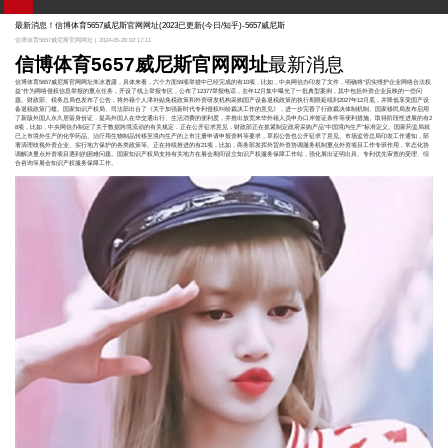
最新消息！信博体育5657威尼斯官网网址(2023已更新(今日/知乎)-5657威尼斯
信博体育5657威尼斯官网网址 | 2024-05-28 02:17:11
信博体育5657威尼斯官网网址
最新消息
信博体育5657威尼斯官网网址朱冰透露，具体来看，六个方面59项举措中已经完成的有10项，比如，中央网信办印发了文件，明确将“切实维护企业网络合法权
益”作为网络侵权信息举报的重点任务，开设了线上举报专区，公布了12377举报电话，去年12月集中曝光了一批典型案例，其中包括外资企业反映的一些问
题。财政部、税务总局也发布了公告，将外籍个人津补贴免税政策和外资研发机构采购国产设备退税政策的执行期限延续到2027年12月底，并降低享受国产设
备退税政策门槛。国家知识产权局、司法部出台了《关于加强新时代专利侵权纠纷裁决工作的意见》，进一步完善了行政裁决体制机制。国家移民局发布启用
了新版外国人永久居留身份证，提高外国人在华交通出行、生活消费的便利度，并推出放宽来华外籍人员申办口岸签证条件等便利措施。取得阶段性进展的有2
8项，比如，中央网信办制定了关于数据跨境流动的有关规定，正在公开征求意见，财政部正在抓紧制定政府采购产品“中国境内生产”标准定义。国家药监局就
已上市境外生产的化学药品、治疗用生物制品转移至境内生产的上市注册申请申报资料等要求，草拟公告也公开征求了意见。市场监管总局印发工作通知，部
署清理歧视外资企业、实行地方保护的各类政策等。正在持续推进的有21项，比如，商务部发挥外贸外资协调服务机制重点外资项目工作专班作用，常态化协
调解决重点外资项目遇到的困难问题。国家知识产权局支持有关地方在展会期间设立知识产权服务保障工作站，强化展出证明出具、专利优先审查的受理、综
合咨询等展会知识产权服务保障工作。