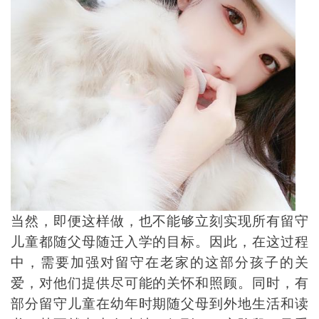
当然，即便这样做，也不能够立刻实现所有留守
儿童都随父母随迁入学的目标。因此，在这过程
中，需要加强对留守在老家的这部分孩子的关
爱，对他们提供尽可能的关怀和照顾。同时，有
部分留守儿童在幼年时期随父母到外地生活和读