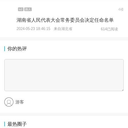
4楼
lv2
路人
湖南省人民代表大会常务委员会决定任命名单
2024-05-23 18:46:15 来自湖北省
614已阅读
你的热评
游客
最热圈子