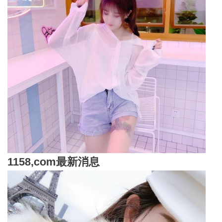
1158,com
最新消息