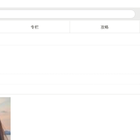
专栏
攻略