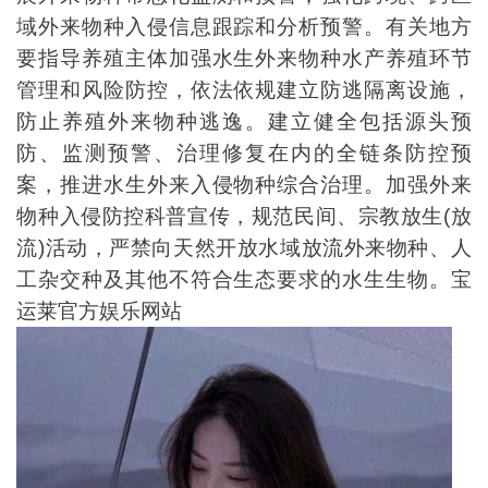
域外来物种入侵信息跟踪和分析预警。有关地方
要指导养殖主体加强水生外来物种水产养殖环节
管理和风险防控，依法依规建立防逃隔离设施，
防止养殖外来物种逃逸。建立健全包括源头预
防、监测预警、治理修复在内的全链条防控预
案，推进水生外来入侵物种综合治理。加强外来
物种入侵防控科普宣传，规范民间、宗教放生(放
流)活动，严禁向天然开放水域放流外来物种、人
工杂交种及其他不符合生态要求的水生生物。宝
运莱官方娱乐网站