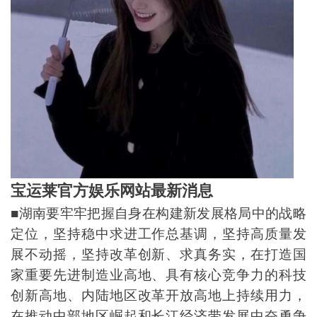
宝运莱官方娱乐网站
最新消息
■湖南要牢牢把握自身在构建新发展格局中的战略
定位，坚持稳中求进工作总基调，坚持高质量发
展不动摇，坚持改革创新、求真务实，在打造国
家重要先进制造业高地、具有核心竞争力的科技
创新高地、内陆地区改革开放高地上持续用力，
在推动中部地区崛起和长江经济带发展中奋勇争