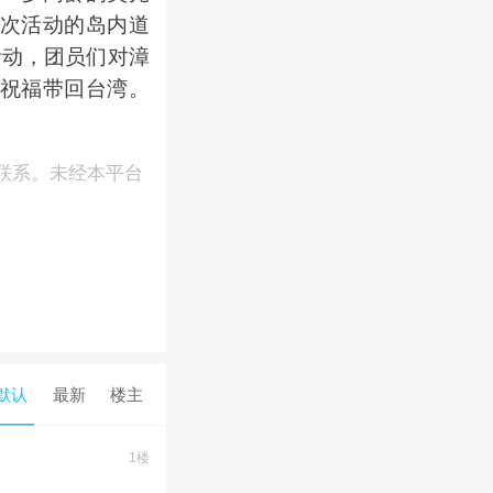
次活动的岛内道
活动，团员们对漳
祝福带回台湾。
联系。未经本平台
默认
最新
楼主
1楼