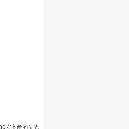
80岁高龄的吴光