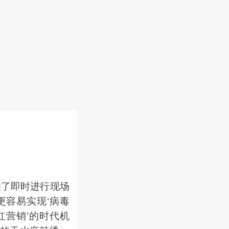
供了即时进行现场
容易实现‘病毒
红营销’的时代机