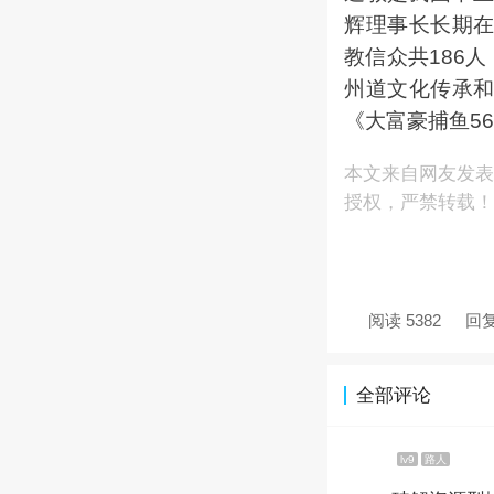
辉理事长长期
教信众共186
州道文化传承
《大富豪捕鱼5
本文来自网友发
授权，严禁转载
阅读 5382
回复
全部评论
lv9
路人