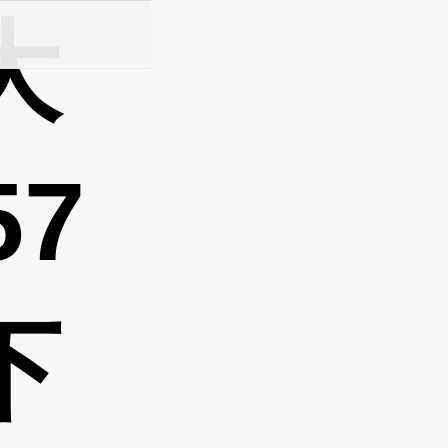
大
5657威尼斯官网下载
pp就够了！
7
下