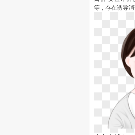
等，存在诱导消