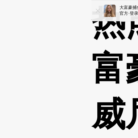
热
大富豪捕
官方·登录
富
威