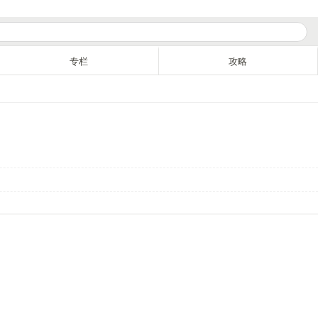
专栏
攻略