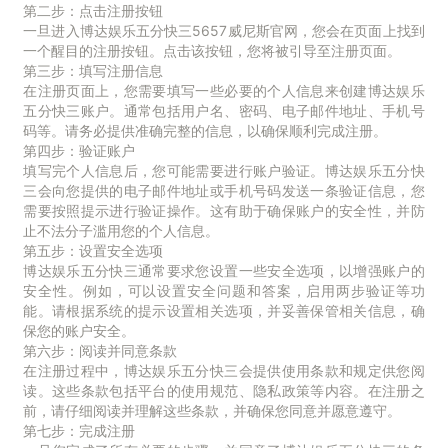
第二步：点击注册按钮
一旦进入博达娱乐五分快三5657威尼斯官网，您会在页面上找到
一个醒目的注册按钮。点击该按钮，您将被引导至注册页面。
第三步：填写注册信息
在注册页面上，您需要填写一些必要的个人信息来创建博达娱乐
五分快三账户。通常包括用户名、密码、电子邮件地址、手机号
码等。请务必提供准确完整的信息，以确保顺利完成注册。
第四步：验证账户
填写完个人信息后，您可能需要进行账户验证。博达娱乐五分快
三会向您提供的电子邮件地址或手机号码发送一条验证信息，您
需要按照提示进行验证操作。这有助于确保账户的安全性，并防
止不法分子滥用您的个人信息。
第五步：设置安全选项
博达娱乐五分快三通常要求您设置一些安全选项，以增强账户的
安全性。例如，可以设置安全问题和答案，启用两步验证等功
能。请根据系统的提示设置相关选项，并妥善保管相关信息，确
保您的账户安全。
第六步：阅读并同意条款
在注册过程中，博达娱乐五分快三会提供使用条款和规定供您阅
读。这些条款包括平台的使用规范、隐私政策等内容。在注册之
前，请仔细阅读并理解这些条款，并确保您同意并愿意遵守。
第七步：完成注册