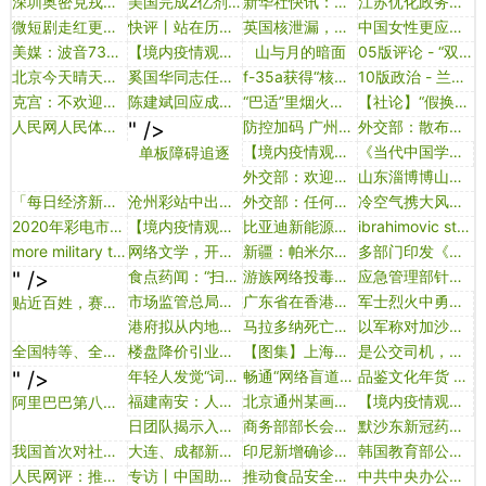
深圳奥密克戎疫情已波及三省九市 百色疫情快速上升
美国完成2亿剂疫苗接种 日本拟第三次发布紧急事态宣言｜大流行手记（4月22日）
新华社快讯：神舟十七号航天员乘组预计于4月底返回地面
江苏优化政务服务体系 推动12345热线创新高效应用
微短剧走红更要“走心”
快评丨站在历史正确一边的抉择
英国核泄漏，掩盖了三年
中国女性更应控制碳水化合物摄入
美媒：波音737 max生产审计发现多处问题
【境内疫情观察】全国新增12例境外输入病例（2月23日）
山与月的暗面
05版评论 - “双链融合”助力协同发展
北京今天晴天唱“主调” 南风较大阵风可达6级左右
奚国华同志任中国中信集团有限公司党委书记
f-35a获得“核认证”意味着什么
10版政治 - 兰州警方侦破特大非法经营期货案
克宫：不欢迎叛国者回国
陈建斌回应成为“热门歌手”
“巴适”里烟火悠扬，“安逸”中活力奔放——成都幸福城市建设观察
【社论】“假换老板真逃债”？对消费陷阱必须亮剑
人民网人民体育与中建八局投资发展公司达成战略合作
" />
防控加码 广州对入境人员实行“14 7 7”隔离管理
外交部：散布虚假信息阻挡不了中国前进的脚步
【境内疫情观察】全国新增14例境外输入确诊病例（7月3日）
《当代中国学术思想史》丛书修订出版
单板障碍追逐
外交部：欢迎各国工商界继续加强对华合作
山东淄博博山区：创新党建引领 凝聚发展合力
「每日经济新闻」颜宁、石正丽等确认为院士候选人
沧州彩站中出双色球710万元大奖
外交部：任何对《维护国家安全条例》的攻击抹黑都将以失败告终
冷空气携大风沙尘影响我国 南方阴雨延续至18日
2020年彩电市场三大疑问待解
【境内疫情观察】全国15省新增102例本土病例（3月4日）
比亚迪新能源乘用车厂区将迁址扩建 选址位于深汕特别合作区
ibrahimovic statue burns as malmo fans cry 'betrayal'
more military technologies targeted for civilian sector to boost economy
网络文学，开拓“出海”新航道
新疆：帕米尔高原迎来首批戍边女兵
多部门印发《全民健身场地设施提升行动工作方案（2023-2025年）》
" />
食点药闻：“扫码点餐”存在侵权隐患引热议
游族网络投毒案被告人许垚被判死刑
应急管理部针对湖南、贵州启动低温雨雪冰冻灾害ⅳ级应急响应
市场监管总局：中央厨房制作的菜肴 不纳入预制菜范围
广东省在香港举办2024年春茗 加强粤港协同合作
军士烈火中勇救两名儿童 立功喜报送到家
贴近百姓，赛事活动出彩出新（全民健身添彩美好生活）
港府拟从内地聘千名临时护工 月薪3.1万港元
马拉多纳死亡事件8名医护被控杀人
以军称对加沙南部汗尤尼斯发动大规模攻击
全国特等、全国先进！虹口档案、党史、地方志工作亮出“成绩单”
楼盘降价引业主不满
【图集】上海市民双休日积极防疫 排长队接种新冠疫苗
是公交司机，也是义务“快递员”（点赞新时代）
" />
年轻人发觉“词穷”是规避网络“驯化”第一步
畅通“网络盲道”，让更多人共享便捷生活（人民时评）
品鉴文化年货 体验别样春节
福建南安：人均公园绿地面积达5.5平方米以上
北京通州某画室一学生核酸检测阳性
【境内疫情观察】河北新增4例本土病例（1月3日）
阿里巴巴第八届公益榜颁奖仪式在杭州举行
日团队揭示入侵物种蓝鳃太阳鱼繁殖快的原因
商务部部长会见礼来制药董事长兼首席执行官
默沙东新冠药物iii期临床中期结果乐观 英格兰学龄儿童感染率增加｜大流行手记（10月1日）
我国首次对社会组织名称进行统一规定
大连、成都新增新冠感染者都曾赴湘西 张家界如何防疫？
印尼新增确诊连超7000例 美新冠死亡超60万人丨大流行手记（6月16日）
韩国教育部公布医科大学扩招名额分配结果 超八成分给非首都圈医科大学
人民网评：推动中国式现代化乘风破浪、扬帆远航
专访丨中国助力全球可再生能源实现历史性飞跃——访国际能源署署长比罗尔
推动食品安全高水平治理
中共中央办公厅 国务院办公厅关于加强生态环境分区管控的意见