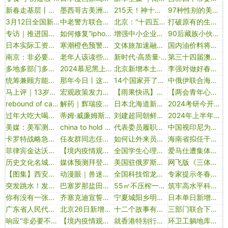
新春走基层丨一张60多年前照片背后的“棉花故事”
墨西哥古美洲主题装置 - march 15, 2024
215天！神十七航天员汤洪波成为中国在轨飞行时间最长航天员
97种性别的美国，还玩得起政治正确吗？
3月12日全国新增新冠7例 均由境外输入
中老警方联合打击跨境电信网络诈骗犯罪再传捷报 268名实施跨境电信网络诈骗的犯罪嫌疑人移交我方
北京：“十四五”非公经济人士成长计划政策大讲堂召开
打破原有的生活常规，寻求一种新的过年环境 搭子式旅行走红，一些年轻人爱上“拼”春节
专访｜推进国际协作是应对气候危机唯一解决办法——访德国波茨坦气候影响研究所所长罗克斯特伦
如何修复“iphone不可用”屏幕
增强中小企业创新能力
90后藏族小伙喜中“超给力”头奖80万元
日本实际工资持续下跌 - march 8, 2024
寒潮橙色预警：南方大部将现降温 部分地区降幅12至18℃
文体旅加速融合 市场空间不断拓展
国内油价料将迎新年首涨
南京：非必要不离宁 离宁需48小时核酸阴性证明
老年人该读些什么书？
新时代·高质量·硬道理丨有产值、有颜值、有价值——代表委员共话乡村振兴新图景
第三十四届澳门艺术节5月登场
多地多部门多措并举确保春运返程平安有序
2024慕尼黑上海光博会邀请
北京新增本土感染者9例 丰台将启第二轮核酸筛查
李强对做好春季农业生产暨防灾减灾救灾工作作出重要批示强调 全力抓好粮食和重要农产品稳产保供 为推动高质量发展提供有力支撑
统筹兼顾方能行稳致远
那年今日丨这个特殊的军礼，令无数人泪目！
14个国家开了一场会 人民币成为“硬通货”
中俄伊联合海上军演 - march 13, 2024
马上评｜13岁男孩性侵女童：送入专门学校之后怎么办？
宏观政策发力显效 助推经济持续回升（权威发布）
【雨果快讯】义乌美妆圈粉海外市场；亚马逊计划在澳大利亚推出新送货服务计划
【两会青年心中有“数”】跨境资本流动趋稳向好
rebound of caixin pmi signals improved demand
解药｜辉瑞疫苗加强针应对delta抗体滴度提数倍 是否开打争论仍多
日本北海道新千岁机场两客机发生擦碰
2024考研今开考！438万人报名，三年来首次下降
过年大吃大喝后积食怎么办？中医健康提醒：药膳保驾护航
蒂姆·威廉姆斯：沿丝绸之路回望文明交流互鉴
刘建超同朝鲜劳动党中央国际部部长金成男举行会谈
2024年上半年军队直接选拔招录军官工作全面展开
美媒：美军测试下一代核导弹发动机
china to hold annual memorial for nanjing massacre victims
代表委员履职故事｜全国人大代表宁芬芳：“芬芳”在泥土中生长
中国视印尼为构建公正世界秩序、发展地区合作的可靠伙伴
卡罗特战略急转弯 成功开发自家品牌
任友群同志任山东大学党委书记
如何让外来员工融入本地社区？——江苏昆山党建引领集宿区治理观察
海南省拟任干部人选公告
菲律宾金达沃省山体滑坡致11人受伤
【境内疫情观察】全国新增41例本土病例（1月4日）
全国学生心理健康工作咨询委员会发出倡议：共同为学生心理健康保驾护航
爱马仕遭集体诉讼消费者起诉爱马仕配货潜规则
历史文化名城新气象
媒体预测拜登和特朗普各自赢得所在党派在密西西比州总统选举初选
美国驻俄罗斯首位女大使到任
网飞版《三体》上线，你看了吗？符合预期吗？
【图集】西安全市小区单位实行封闭管理
动漫眼｜兽迷亚文化的漫画呈现：《家宠》中的兽人乌托邦
全国科技馆龙年新春迎来开门红 科普“年货” 趣味十足
专家提示冬春季儿童感冒后需警惕中耳炎
突发跳水！发生了什么？
巴塞罗那盐田千春展 - march 21, 2024
55㎡不压榨一居改两居，隐藏收纳无敌了
筑牢高水平科技自立自强的根基
你有没有一张对你来说意义非凡的老照片？照片背后有哪些难以忘怀的人或事？
齐塞克迪宣誓就任刚果（金）总统
宁夏城阳乡明园小学举行揭牌仪式 特色音乐支教助力乡村教育振兴
日本单日新增确诊破万 印尼新冠死亡被疑远超报告数｜大流行手记（7月29日）
广东省人民代表大会常务委员会决定任命名单
北京26日新增4例本地新冠确诊病例 均在大兴融汇社区
十二个故事有喜有悲 莫言新作《晚熟的人》讲述获诺奖后生活
三部门联合下发通知要求做好新年春节期间拥军优属拥政爱民工作
响应“非必要不出京”号召 餐饮企业年夜饭积极创新
【境内疫情观察】全国新增22例境外输入病例（10月12日）
就香港特别行政区制定《维护国家安全条例》发表谈话
环卫工躺地库被碾死后续