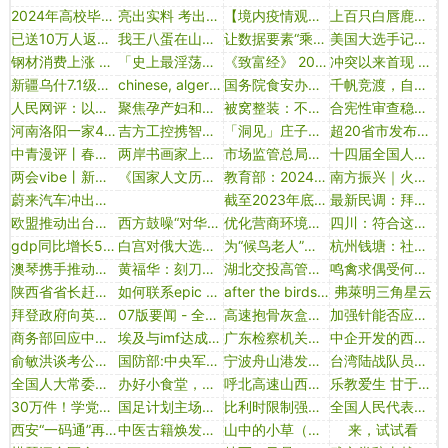
2024年高校毕业生就业典型宣传季活动启动
亮出实料 考出实效
【境内疫情观察】辽宁新增3例本土病例（11月20日）
上百只白唇鹿在黄河源头漫步
已送10万人返岗！春风行动持续稳用工促就业
我王八蛋在山外世界学到的真才实学！
让数据要素“乘”出新动能
美国大选手记｜操控美国大选的“钞能力”
钢材消费上涨 折射下游复苏
「史上最淫荡国产剧」，已经整整15年——回看国产小三变迁史，总是逃不开《蜗居》
《致富经》 20230511 味蕾大出动 第5集 叶子的“神仙”吃法
冲突以来首现 哈马斯人员赤裸上身缴械投降？
新疆乌什7.1级地震最新救援救灾情况
chinese, algerian presidents hail successful launch of communications satellite
国务院食安办部署开展校园食品安全排查整治专项行动
千帆竞渡，自信者胜
人民网评：以科教兴国战略助力中国式现代化
聚焦孕产妇和儿童睡眠质量提升，上海首个产科睡眠障碍门诊外延再扩展
被窝整装：不断探索多元公益模式 惠及更多社会群体和家庭
合宪性审查稳步推进 备案审查制度走向刚性
河南洛阳一家4口新冠阳性 一人从成都返洛
吉方工控携智慧零售领域5657威尼斯的解决方案亮相2024ch...
「洞见」庄子最通透的5个故事，治好了我的精神内耗
超20省市发布bipv相关政策 平价光伏助推"光伏建筑一体化"落地
中青漫评丨春运助春游，带来春节消费“开门红”
两岸书画家上海挥毫 共倡同心振兴中华
市场监管总局等六部门明确预制菜不允许添加防腐剂
十四届全国人大常委会第八次会议在京闭幕表决通过新修订的保守国家秘密法习近平签署主席令予以公布
两会vibe丨新行业里听新声：雪场规划师打造特色“雪村”
《国家人文历史》2019年第6期（总第222期）封面及目录
教育部：2024年高考全国统考于6月7日至8日举行
南方振兴｜火山脚下的“瑰丽夏天”——咖啡经济折射巴拿马农业精品化之路
蔚来汽车冲出上海总部大楼致2人死亡
截至2023年底 我国累计建成充电基础设施859.6万台
最新民调：拜登小幅领先特朗普
欧盟推动出台新版防务计划
西方鼓噪“对华去风险”
优化营商环境座谈会暨“营商环境万里行”启动仪式在京举行
四川：符合这些条件，有孩儿再婚夫妻可再生育
gdp同比增长5.5%，国民经济恢复向好！看上半年经济数据→
白宫对俄大选评头论足 克宫：不同意、不在意
为“候鸟老人”托起稳稳的幸福
杭州钱塘：社区零工市场助力共同富裕
澳琴携手推动澳门喜剧人才培养
黄福华：刻刀一柄，传承“木器文明的胎记”
湖北交投高管除雪期间休假被通报
鸣禽求偶受何影响？国际最新研究发现“音值”或比“颜值”更重要
陕西省省长赶赴神木矿难现场 善后处置和事故调查工作全面展开
如何联系epic games公司
after the birds have flown
弗萊明三角星云
拜登政府向英特尔提供195亿美元补贴 商务部：逼迫企业弃中就美
07版要闻 - 全国矿产勘查投资连续实现正增长
高速抱骨灰盒碰瓷
加强针能否应对奥密克戎？专家指“混打”或效果更优
商务部回应中美第一阶段经贸协议：双方应共同努力推动协议落实
埃及与imf达成协议将贷款金额增至80亿美元
广东检察机关依法对李金柱涉嫌受贿案提起公诉
中企开发的西非“明星港”迎来史上最大货轮
俞敏洪谈考公热：还有更多挥洒青春的地方
国防部:中央军委联合参谋部作战局成立海外行动处
宁波舟山港发现1例新冠阳性
台湾陆战队员当街遭12车围堵，被枪杀
全国人大常委会法工委：将积极推进生态环境立法领域法典编纂工作
办好小食堂，托举大民生
呼北高速山西吉河段发生特大交通事故已致14人死亡
乐教爱生 甘于奉献
30万件！学党史办实事 “领导留言板”助力解决群众“急难愁盼”
国足计划主场为张琳芃办百场仪式
比利时限制强生疫苗接种 越南疫情重创工业园｜大流行手记（5月26日）
全国人民代表大会常务委员会关于批准《中华人民共和国和土耳其共和国引渡条约》的决定
西安“一码通”再现故障 大数据局局长被停职
中医古籍焕发新光彩（健康焦点）
山中的小草（随笔）
来，试试看