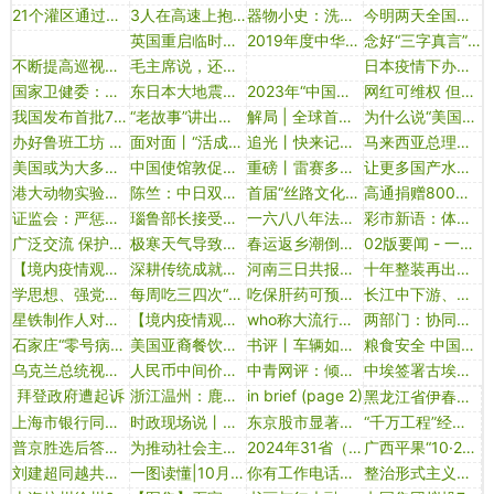
21个灌区通过水利部标准化管理评价
3人在高速上抱骨灰盒“碰瓷”
器物小史：洗碗机
今明两天全国大部持续升温 江南华南降水频繁
英国重启临时医院，多国医疗系统承压｜大流行手记（12月31日）
2019年度中华书局“双十佳好书”新鲜出炉
念好“三字真言”做好调查研究“后半篇”文章
不断提高巡视工作制度化规范化水平 把利剑磨得更光更亮——中央巡视工作领导小组办公室负责人就修订颁布《中国共产党巡视工作条例》答记者问
毛主席说，还是逆反的学生的有出息
日本疫情下办奥运引质疑 菅义伟力争疫苗接种提速
国家卫健委：中国不接受“不尊重常识”的溯源第二阶段计划
东日本大地震已过去13年 至今仍有2万9千人在外避难
2023年“中国新闻传播大讲堂”在京启动
网红可维权 但没有特权
我国发布首批789处陆生野生动物重要栖息地名录
“老故事”讲出新味道
解局 | 全球首例脑机接口设备人体移植！马斯克的“心灵感应”灵不灵？
为什么说“美国把ai用来娱乐，中国把ai用于工业生产”？
办好鲁班工坊 提升知识技能（环球走笔）
面对面丨“活成一束光，温暖更多人” 专访北京冬奥会五星级志愿者刘玉坤
追光丨快来记重点！“十四冬”开幕式看啥？
马来西亚总理：其他国家不应指使马来西亚与谁交朋友
美国或为大多数人提供加强针 英国密接免隔离政策生效｜大流行手记（8月17日）
中国使馆敦促英方全力侦破多名中国公民遇袭案件
重磅丨雷赛多款年度新品即将亮相慕尼黑上海...
让更多国产水果香飘海外
港大动物实验表明新冠致男性生育能力下降，疫苗可预防
陈竺：中日双方加强务实合作 共同应对人类健康难题
首届“丝路文化故事”创意设计大赛在西安颁奖
高通捐赠800万元继续支持中国乡村发展建设
证监会：严惩操纵市场恶意做空 切实维护市场稳定运行
瑙鲁部长接受新华社记者专访：欢迎中国游客到瑙鲁品尝金枪鱼
一六八八年法文版《论语导读》——中法文明对话穿越时空（博物视界）
彩市新语：体彩志愿服务 播撒文明火种
广泛交流 保护传承文化遗产
极寒天气导致蒙古国超61万头牲畜死亡
春运返乡潮倒计时 广深多家医院核酸检测量增加
02版要闻 - 一以贯之抓好党中央推动中部地区崛起一系列政策举措的贯彻落实
【境内疫情观察】辽宁新增40例本土病例（11月12日）
深耕传统成就优秀国风动画
河南三日共报告78例新冠阳性 郑州暂停发售进京火车票
十年整装再出发 东阳红木家具市场现代家居生活馆深耕新中式
学思想、强党性、重实践、建新功丨青海：上下联动靶向整治 推动第二批主题教育见行见效
每周吃三四次“生腌”，杭州52岁律师同时感染三种寄生虫
吃保肝药可预防肝病吗？
长江中下游、东南沿海地区文明起源与发展研究有哪些新成果？
星铁制作人对谈奈须蘑菇
【境内疫情观察】福建新增59例本土病例（9月13日）
who称大流行扰乱全球卫生服务 英国单日omicron病例翻番｜大流行手记（ 12月12日）
两部门：协同推进革命文物与草原生态保护
石家庄“零号病例”或早于12月15日 五条路径溯源
美国亚裔餐饮酒店业联盟成立大会在纽约举行
书评丨车辆如何改变世界？
粮食安全 中国饭碗 总书记心中的“国之大者”
乌克兰总统视察乌军前线阵地
人民币中间价报7.1004，下调62点
中青网评：倾听两会好声音不负青春向前进
中埃签署古埃及文明大展赴华文物展览合作协议
拜登政府遭起诉
浙江温州：鹿城五大新地标开工 总投资308亿
in brief (page 2)
黑龙江省伊春市多措并举推动“寒地龙药”高质量发展
上海市银行同业公会换届，浦发银行当选理事会会长单位
时政现场说丨以科技创新推动产业创新 加快发展新质生产力
东京股市显著上涨
“千万工程”经验的启示
普京胜选后答新华社记者问：俄中关系将继续深化发展
为推动社会主义文化繁荣兴盛贡献力量（治理之道）
2024年31省（自治区、直辖市）政府工作报告汇总
广西平果“10·20”较大爆炸事故调查报告发布
刘建超同越共中央书记处书记、中央对外部部长黎怀忠举行会晤
一图读懂|10月，6.3万件群众诉求在“领导留言板”上获回复
你有工作电话焦虑症吗
整治形式主义丨贵州：把好中小学教师减负“入口关”