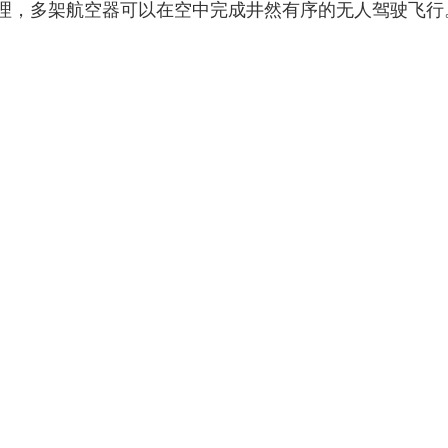
理，多架航空器可以在空中完成井然有序的无人驾驶飞行