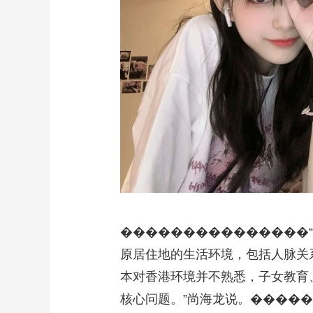
���������������
原居住地的生活环境，包括人脉关
本对香港环境并不熟悉，子女教育
核心问题。”尚海龙说。����