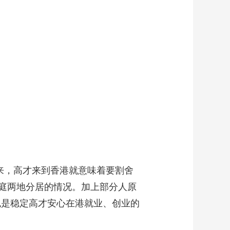
来，高才来到香港就意味着要割舍
庭两地分居的情况。加上部分人原
也是稳定高才安心在港就业、创业的