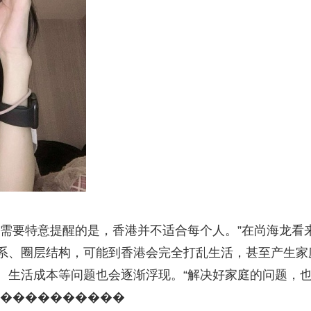
“需要特意提醒的是，香港并不适合每个人。”在尚海龙看
系、圈层结构，可能到香港会完全打乱生活，甚至产生家
、生活成本等问题也会逐渐浮现。“解决好家庭的问题，
�����������