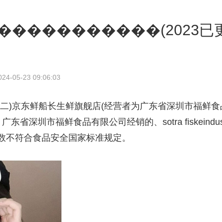
���������(2023已更新(
5-23 09:06:03
二)京东鲜船长生鲜旗舰店(经营者为广东省深圳市福鲜食品有
口的、广东省深圳市福鲜食品有限公司经销的、sotra fiskeindu
数不符合食品安全国家标准规定。