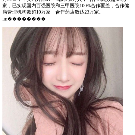
家，已实现国内百强医院和三甲医院100%合作覆盖，合作健
康管理机构数超10万家，合作药店数达23万家。
im��������