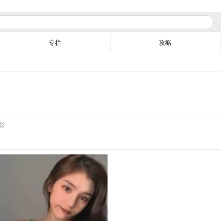
专栏
攻略
彩