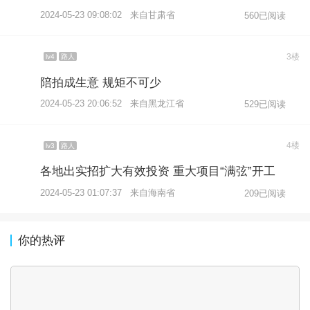
2024-05-23 09:08:02 来自甘肃省
560已阅读
3楼
lv4
路人
陪拍成生意 规矩不可少
2024-05-23 20:06:52 来自黑龙江省
529已阅读
4楼
lv3
路人
各地出实招扩大有效投资 重大项目“满弦”开工
2024-05-23 01:07:37 来自海南省
209已阅读
你的热评