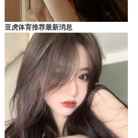
亚虎体育推荐
最新消息