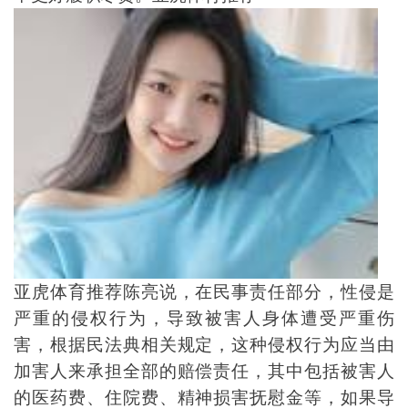
亚虎体育推荐陈亮说，在民事责任部分，性侵是
严重的侵权行为，导致被害人身体遭受严重伤
害，根据民法典相关规定，这种侵权行为应当由
加害人来承担全部的赔偿责任，其中包括被害人
的医药费、住院费、精神损害抚慰金等，如果导