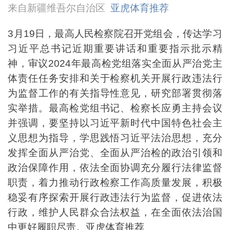
来自新疆维吾尔自治区
亚虎体育推荐
3月19日，最高人民检察院召开党组会，传达学习
习近平总书记近期重要讲话和重要指示批示精
神，审议2024年最高检党组落实全面从严治党主
体责任任务安排和关于检察机关开展行政违法行
为监督工作的有关指导性意见，研究部署贯彻落
实举措。最高检党组书记、检察长应勇主持会议
并强调，要坚持以习近平新时代中国特色社会主
义思想为指导，学思践悟习近平法治思想，充分
发挥全面从严治党、全面从严治检的政治引领和
政治保障作用，依法全面协调充分履行法律监督
职责，着力推动行政检察工作高质量发展，积极
稳妥有序探索开展行政违法行为监督，促进依法
行政，维护人民群众合法权益，在全面依法治国
中更好履职尽责。亚虎体育推荐