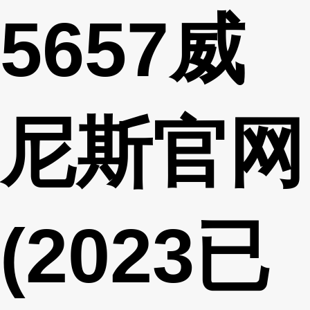
5657威
尼斯官网
(2023已