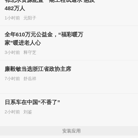
鄂北水资源配置一期工程试通水 惠及
482万人
1小时前
元阳子
全年610万元公益金，“福彩暖万
家”暖进老人心
3小时前
释守芝
廉毅敏当选浙江省政协主席
7小时前
舒岳祥
日系车在中国“不香了”
2小时前
刘鉴
安装应用