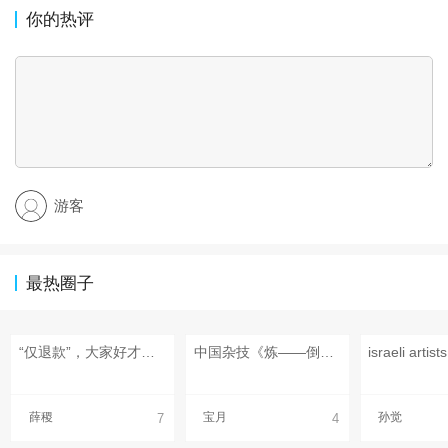
你的热评
游客
最热圈子
“仅退款”，大家好才是真的好
中国杂技《炼——倒立技巧》亮相蒙特卡洛
薛稷
宝月
孙觉
7
4