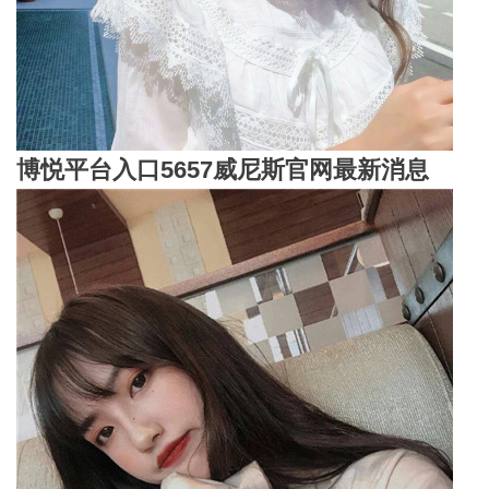
博悦平台入口5657威尼斯官网
最新消息