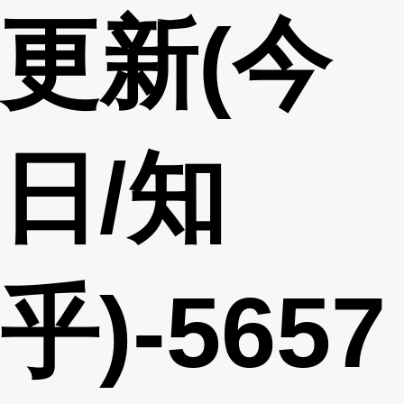
更新(今
日/知
乎)-5657