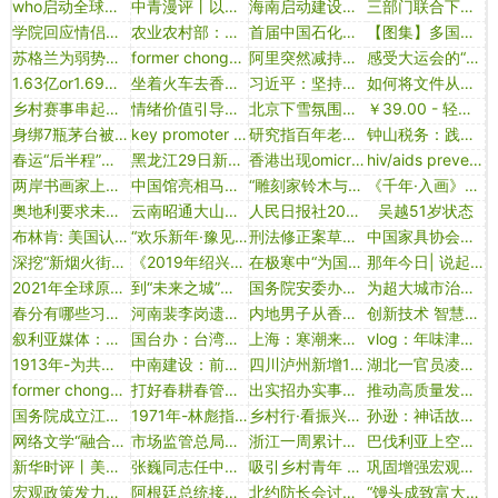
who启动全球新冠疫苗接种战略 印度放宽外国人入境限制｜大流行手记（10月7日）
中青漫评丨以青春之姿书写新时代雷锋精神
海南启动建设省内首个年捕集利用6万吨二氧化碳项目
三部门联合下发通知要求做好新年春节期间拥军优属拥政爱民工作
学院回应情侣厕所产子丢垃圾桶 知情人爆料男子已被警方带走
农业农村部：葱姜等蔬菜品种价格有所回落
首届中国石化车友节在合肥启动
【图集】多国发现奥密克戎毒株 升级新冠防控措施
苏格兰为弱势群体打第四针 印度尼西亚再放宽旅行限制｜大流行手记（3月6日）
former chongqing party chief under investigation
阿里突然减持！b站大跌！最新回应
感受大运会的“成都味道”
1.63亿or1.69亿？福州双色球亿元得主终现身
坐着火车去香格里拉是什么体验？
习近平：坚持改革创新求真务实 奋力谱写中国式现代化湖南篇章
如何将文件从安卓设备无线传输到电脑
乡村赛事串起文旅农体产业链
情绪价值引导年轻态消费
北京下雪氛围感太绝了
￥39.00 - 轻松搞定word、excel、ppt
身绑7瓶茅台被查获
key promoter of sustainable trade and investment
研究指百年老药苏拉明抗新冠效力远超瑞德西韦 尚待临床验证
钟山税务：践行新时代“枫桥经验” 将矛盾纠纷化解在基层
春运“后半程”遭遇冰雪 多地多部门全力应对
黑龙江29日新增确诊27例 无症状感染者6例
香港出现omicron社区传播 与内地通关或再推迟
hiv/aids prevention and control work must also include people over 60
两岸书画家上海挥毫 共倡同心振兴中华
中国馆亮相马耳他艺术双年展
“雕刻家铃木与中国玉石作品展”开幕式在东京举行
《千年·入画》穿越时光舞动敦煌
奥地利要求未打疫苗者居家隔离 柬埔寨放开入境隔离限制｜大流行手记（11月14日）
云南昭通大山包新记录到珍稀鸟类棕尾鵟
人民日报社2023年度申请新闻记者证人员名单公示
吴越51岁状态
布林肯: 美国认为以军在拉法开展重大军事行动将是一个错误
“欢乐新年·豫见非洲”春节文艺演出走进南非开普敦
刑法修正案草案拟修改：低龄未成年人以特别残忍手段致人重伤残疾可追刑责
中国家具协会陈宝光：以中国技艺挖掘红木之美
深挖“新烟火街区”潜力
《2019年绍兴市福利彩票社会责任报告》发布
在极寒中“为国加油”—探访大庆油田1205钻井队
那年今日| 说起这件事，中国“核司令”程开甲哭了
2021年全球原油供应量增幅有限
到“未来之城”感受别样年味儿
国务院安委办印发通知 部署开展消防安全集中除患攻坚大整治行动
为超大城市治理贡献智慧（新视角）
春分有哪些习俗？
河南裴李岗遗址发现距今7000多年的小口尖底瓶
内地男子从香港非法入境于上海确诊 珠海日前抓获10人偷渡团伙
创新技术 智慧育种（春耕进行时）
叙利亚媒体：美军在叙盗取石油和粮食转运至伊拉克
国台办：台湾方面须给遇难者家属和两岸同胞一个明确交代
上海：寒潮来袭 多举措保障“菜篮子”供应
vlog：年味津门，古韵流芳——探访天津古文化街
1913年-为共和奔走的宋教仁逝世
中南建设：前三季度营业总收入610.8亿元 同比增长33.2%
四川泸州新增1例无症状感染者 从上海返回
湖北一官员凌晨接上级电话未赴现场在家睡觉 被免职
former chongqing political official facing corruption investigation
打好春耕春管主动仗（人民时评）
出实招办实事求实效：专访人力资源和社会保障部部长张纪南
推动高质量发展迈出更大步伐
国务院成立江西新余佳乐苑临街店铺“1·24”特别重大火灾事故调查组
1971年-林彪指使林立果等制定“571工程纪要”
乡村行·看振兴丨湖南益阳赫山区：山乡之变春日走笔
孙逊：神话故事的虚构与当代艺术的现实
网络文学“融合出海”，打造中国文化传播新名片
市场监管总局下达市场监管行业标准制订计划
浙江一周累计确诊138例 与上海疫情为同一传播链
巴伐利亚上空的冰晕
新华时评丨美国“斡旋”中东和平：“纵火犯”扮成“消防员”
张巍同志任中共河南省委常委、省纪委书记
吸引乡村青年 壮大村医队伍
巩固增强宏观经济回升向好态势——宏观三部门回应相关热点问题
宏观政策发力显效 助推经济持续回升（权威发布）
阿根廷总统接种后感染新冠 国药疫苗获欧盟gmp认证｜大流行手记（4月3日）
北约防长会讨论加强威慑和对乌支持等问题
“馒头成致富大产业”带来的启示