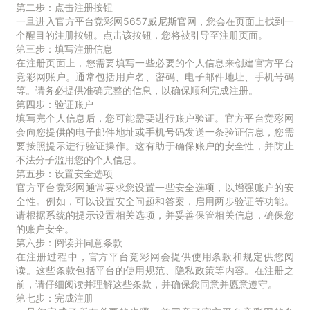
第二步：点击注册按钮
一旦进入官方平台竞彩网5657威尼斯官网，您会在页面上找到一
个醒目的注册按钮。点击该按钮，您将被引导至注册页面。
第三步：填写注册信息
在注册页面上，您需要填写一些必要的个人信息来创建官方平台
竞彩网账户。通常包括用户名、密码、电子邮件地址、手机号码
等。请务必提供准确完整的信息，以确保顺利完成注册。
第四步：验证账户
填写完个人信息后，您可能需要进行账户验证。官方平台竞彩网
会向您提供的电子邮件地址或手机号码发送一条验证信息，您需
要按照提示进行验证操作。这有助于确保账户的安全性，并防止
不法分子滥用您的个人信息。
第五步：设置安全选项
官方平台竞彩网通常要求您设置一些安全选项，以增强账户的安
全性。例如，可以设置安全问题和答案，启用两步验证等功能。
请根据系统的提示设置相关选项，并妥善保管相关信息，确保您
的账户安全。
第六步：阅读并同意条款
在注册过程中，官方平台竞彩网会提供使用条款和规定供您阅
读。这些条款包括平台的使用规范、隐私政策等内容。在注册之
前，请仔细阅读并理解这些条款，并确保您同意并愿意遵守。
第七步：完成注册