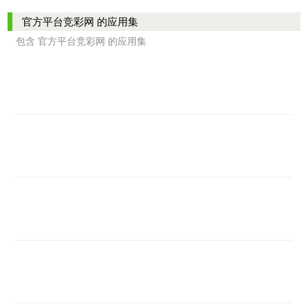
23
官方平台竞彩网 的应用集
包含 官方平台竞彩网 的应用集