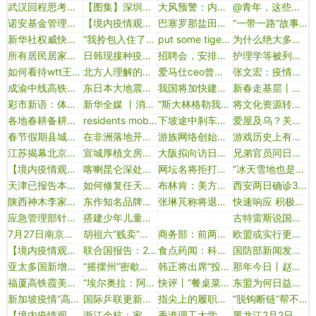
武汉回程思考：放松与同在
【图集】深圳公共交通须持48小时核酸证明 市民排队检测
大风预警：内蒙古吉林等地部分地区阵风将达7至8级
@青年，这些方向与你有关！
诺安基金管理有限公司关于诺安中小盘精选混合c增加京东肯特瑞为销售机构并开通定投、转换业务及参加基金费率优惠活动的公告
【境内疫情观察】河南商丘新增1例本土病例（8月23日）
巴塞罗那盐田千春展 - march 21, 2024
“一带一路”故事丛书第二辑出版
新华社权威快报丨2024年春运全国跨区域人员流动量预计达90亿人次
“我拎包入住了保障房！”
put some tiger in your tank
为什么绝大多数金球奖都发给了锋线球员，是否对其他位置的球员很不公平？
所有居民居家隔离 河北邢台南宫实行最严厉封控
日韩现接种疫苗后死亡病例 沙特仅限疫苗接种者麦加朝觐|大流行手记（3月3日）
招聘会，安排！节后各地再发力 助力群众家门口就业
护理学等被列为国控专业
如何看待wtt王楚钦仁川冠军赛退赛？
北方人理解的回南天：恁咋就不开窗通风呢？
爱马仕ceo曾称中国客户迷恋爱马仕
张文宏：疫情防控与全球无障碍交流的冬奥探索
成渝中线高铁引入重庆北站工程正式启动
东日本大地震已过去13年 至今仍有2万9千人在外避难
我国将加快建立常态化帮扶机制巩固拓展脱贫攻坚成果
新春走基层丨特写：家乡咋发展？学生献良策
彩市新语：体彩志愿服务 播撒文明火种
新华全媒 丨消费旺、市场热、出行畅——2024年元旦假期盘点
“斯大林格勒我指挥”：赫鲁晓夫用“个人崇拜”成为“一代军神”
将文化资源转化为发展势能 民宿集群激活大湾村
各地春耕备耕一线扫描：打好粮食生..
residents mobilized to protect environment in tibet
下坡途中刹车失灵 行车记录仪全记录
爱屋及乌？关晓彤穿短裙踢足球 向男友鹿晗靠齐
春节假期县城酒店预订量翻倍 铁路日发送量重回千万人次丨消费跃龙门
在非洲落地开花的中国制造
游族网络创始人被投毒致死 被告人许垚一审被判处死刑
游戏历史上有哪些前无古人的创新？
江苏揭幕北京收官，历时不到3个月，30个省级地方金融管理局5657威尼斯官网已全部亮相
宣城厚植文房四宝产业发展优势
大阪拟向访日游客征税 或在世博会期间实施
兄弟官员同日被查，均担任局长
【境内疫情观察】全国新增19例境外输入病例（9月7日）
喀喇昆仑深处的壮美
网坛名将拒打疫苗衍生的入境争议胜诉 澳政府不打算妥协
“冰天雪地也是金山银山”——中国冰雪经济“热”起来
天津已报告本土感染者41例 其它新增初筛阳性待核验后通报
如何修复任天堂switch无法连接到电视机的问题
布林肯：美方向安理会提交的加沙停火草案已接近达成
西安两日确诊305例 或出现病例数点状暴发可能
陕西神木李家沟煤矿“1·12”煤矿事故 66人安全升井 21人被困井下
东作知名品牌御乾堂红木再创佳绩
张琳芃称将退出国家队，妻子晒聊天记录：想骂就来骂吧，无所谓了
快速响应 积极应对
应急管理部针对湖南启动低温雨雪冰冻灾害四级应急响应
搭建少年儿童走进艺术世界的桥梁
古特雷斯说国际社会在阿富汗问题上达成共识
7月27日南京新增新冠47例 集中在机场及周边地区
胡祖六“贱卖”蚂蚁集团和华夏基金股权案件后续：平安信托和春华资本申请再审
商务部：前两月我国对外非金融类直接投资同比增长10%
欧盟或实行更严格边界措施 全球最大疫苗生产商发生火灾|大流行手记（1月22日）
【境内疫情观察】内蒙古新增91例本土病例（11月30日）
联合国报告：2022年全球5岁以下儿童死亡人数降至新低
食点药闻：科普博主“以身试药”行为引发舆论争议
国防部新闻发言人就近期涉军问题答记者问
亚太多国新增感染创纪录 中国南京疫情仍存外溢风险｜大流行手记
“摇摆州”密歇根举行美国总统选举初选
韩正将出席“投资中国”首场标志性活动并致辞
那年今日丨赵丽蓉的小品台词，你能背出几句？
福厦高铁霞美村隧道顺利贯通
“埃尔奥拉：阿拉伯半岛的奇迹绿洲”展在京开幕 230余件文物亮相故宫
快评丨“餐桌菜单论”暴露美国狼性政治逻辑
东盟为何日益重要？
新加坡疫情“高级戒备“ 世界经济论坛取消8月特别会议
国际乒联更新世界排名 孙颖莎三项领跑积分榜
指尖上的履职，摸得到的温暖
“脱钩断链”帮不了美国，更挡不住中国
【境内疫情观察】全国新增132例本土病例（1月5日）
浙江余杭：家门口养老“定制”幸福家
香港理工大学举办中华文化节 厚植青少年爱国情怀
黑龙江2月2日新增6例确诊病例 3例无症状感染者