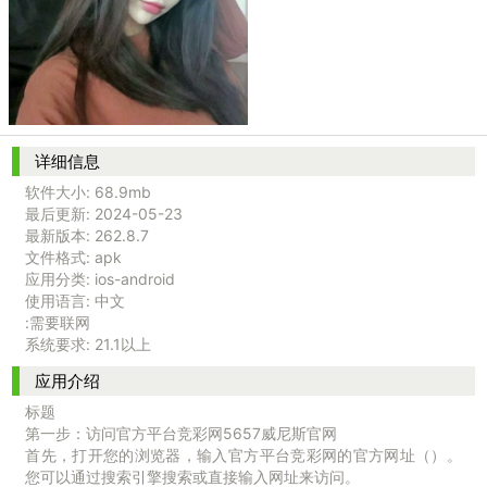
详细信息
软件大小:
68.9mb
最后更新:
2024-05-23
最新版本:
262.8.7
文件格式:
apk
应用分类:
ios-android
使用语言:
中文
:需要联网
系统要求:
21.1以上
应用介绍
标题
第一步：访问官方平台竞彩网5657威尼斯官网
首先，打开您的浏览器，输入官方平台竞彩网的官方网址（）。
您可以通过搜索引擎搜索或直接输入网址来访问。