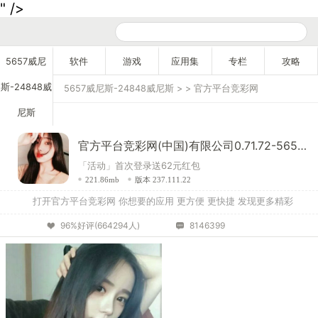
" />
5657威尼
软件
游戏
应用集
专栏
攻略
斯-24848威
5657威尼斯-24848威尼斯
> >
官方平台竞彩网
尼斯
官方平台竞彩网(中国)有限公司0.71.72-5657威尼斯
「活动」首次登录送62元红包
221.86mb
版本 237.111.22
打开官方平台竞彩网 你想要的应用 更方便 更快捷 发现更多精彩
96%好评(664294人)
8146399