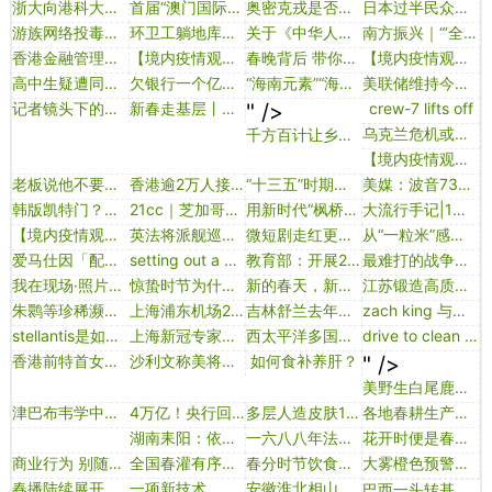
浙大向港科大赠送“中国历代绘画大系”
首届“澳门国际喜剧节”开幕 张艺谋宁浩沈腾马丽“喜聚澳门”
奥密克戎是否影响北京冬奥会举办？外交部：一定如期举行
日本过半民众希望今年取消奥运 英国将放松疫情管制丨大流行手记（5月10日）
游族网络投毒案被告人许垚一审被判死刑
环卫工躺地库被碾死后续
关于《中华人民共和国全国人民代表大会议事规则（修正草案）》的说明
南方振兴｜“‘全球南方’在国际治理体系中需扩大音量”——访埃及埃中商会秘书长赫尔米
香港金融管理局推出“数码港元”先导计划第二阶段
【境内疫情观察】广东新增30例本土病例（2月25日）
春晚背后 带你感受传统文化“新生”
【境内疫情观察】全国新增4例本土病例（8月24日）
高中生疑遭同学群殴被逼喝尿
欠银行一个亿，能享受到啥特殊服务？
“海南元素”“海南声音”！博鳌亚洲论坛2024年年会工作进展和亮点发布
美联储维持今年三次降息指引不变
记者镜头下的人大开幕日
新春走基层丨怀着期待回家，带着责任坚守——探访“万里长江高铁第一隧”建设工地
" />
crew-7 lifts off
乌克兰危机或加剧疫情蔓延 新西兰传染指数现居全球首位｜大流行手记（2月26日）
千方百计让乡亲们腰包更鼓（人民时评）
【境内疫情观察】全国新增16例境外输入病例（2月15日）
老板说他不要的东西可拿走 这哥仨就“捡”走红木家具
香港逾2万人接种疫苗 复必泰3月3日开放预约
“十三五”时期中国海油深水油气装备制造水平跃上新台阶
美媒：波音737 max生产审计发现多处问题
韩版凯特门？韩国第一夫人近4个月未露面
21cc｜芝加哥大学医学中心肿瘤外科主任波斯纳：术前预康复对癌症治疗发挥重要作用
用新时代“枫桥经验”为乡村治理赋能
大流行手记|1月8日：伦敦进入应急状态 研究称辉瑞疫苗或对病毒新变种有效
【境内疫情观察】全国新增59例本土病例（2月21日）
英法将派舰巡南海刷存在感 暗示可能发生对抗
微短剧走红更要“走心”
从“一粒米”感受文化中国
爱马仕因「配货潜规则」遭集体诉讼，消费达标才能买指定产品，有人消费 140 万也没买到，如何看待此事？
setting out a new score
教育部：开展2024届高校毕业生春季促就业攻坚行动
最难打的战争，最难对付的对手
我在现场·照片背后的故事丨从喀斯特峰林到人民殿堂——“时尚绣娘”李利的履职故事
惊蛰时节为什么要注意情志养生？
新的春天，新的出发
江苏锻造高质量发展新动能
朱鹮等珍稀濒危物种数量稳中有升
上海浦东机场26日又现一例新冠 为提前隔离密接者
吉林舒兰去年受灾地区加紧备春耕
zach king 与知名“梦境短视频”创作者 savanah moss 合拍——梦中梦中梦中梦中梦…同时做到了“精彩刺激”，“杂乱无章”，“不知所谓”
stellantis是如何凭借求生心态碾压大众的
上海新冠专家组会诊一例重症病例：接种疫苗，做好防护！
西太平洋多国疫情升温 世卫官员解析缘由
drive to clean up soil nationwide succeeding
香港前特首女儿怒斥梅西：太无耻了
沙利文称美将继续向乌克兰提供支持，外媒曝光马克龙私人谈话：乌克兰可能很快就会崩溃
如何食补养肝？
" />
美野生白尾鹿染新冠 研究称其或已在野生动物间传播
津巴布韦学中文的人越来越多了
4万亿！央行回应扩表
多层人造皮肤18天内长成
各地春耕生产有“良”方
湖南耒阳：依托油茶产业拔穷根
一六八八年法文版《论语导读》——中法文明对话穿越时空（博物视界）
花开时便是春天【图片】
商业行为 别随便越界
全国春灌有序展开
春分时节饮食调养有哪些禁忌？
大雾橙色预警：江苏安徽湖北等9省部分地区有强浓雾
春播陆续展开 我国粮食主产区春耕春管进展顺利
一项新技术，这样长出一个产业集群
安徽淮北相山区：打造淮海经济区教育高地
巴西一头转基因奶牛产出含有人胰岛素的牛奶