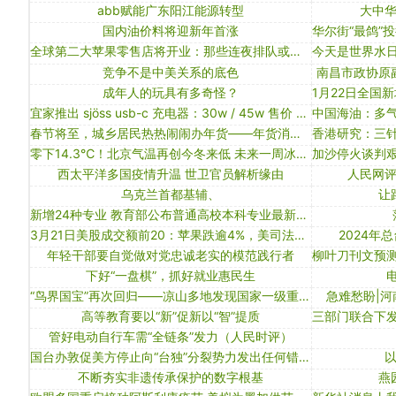
abb赋能广东阳江能源转型
大中
国内油价料将迎新年首涨
全球第二大苹果零售店将开业：那些连夜排队或从外地赶来的人到底在排什么
竞争不是中美关系的底色
南昌市政协原
成年人的玩具有多奇怪？
宜家推出 sjöss usb-c 充电器：30w / 45w 售价 7.99/14.99 美元
春节将至，城乡居民热热闹闹办年货——年货消费带火了哪些全球好物
零下14.3℃！北京气温再创今冬来低 未来一周冰冻模式继续
西太平洋多国疫情升温 世卫官员解析缘由
人民网
乌克兰首都基辅、
让
新增24种专业 教育部公布普通高校本科专业最新调整
3月21日美股成交额前20：苹果跌逾4%，美司法部诉其垄断智能手机市场
2024年
年轻干部要自觉做对党忠诚老实的模范践行者
下好“一盘棋”，抓好就业惠民生
“鸟界国宝”再次回归——凉山多地发现国家一级重点保护野生动物东方白鹳
急难愁盼|
高等教育要以“新”促新以“智”提质
管好电动自行车需“全链条”发力（人民时评）
国台办敦促美方停止向“台独”分裂势力发出任何错误信号
不断夯实非遗传承保护的数字根基
燕