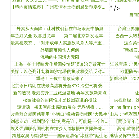
【境内疫情观察】广州荔湾本土病例感染印度变异株（5月23日）
" />
自制
外卖从天而降：让科技创新在市场浪潮中畅游
台湾业界
年货好又全 欢喜过龙年——第二届北京新发地年货节扫描
巴西一头转
最高检表态，「对未成年人实施故意杀人等严重犯罪要依法追究刑事责任」，释放了什么信息？
这次柔
外墙脱落频伤人何解
“新雄安
流动的中国活力无限
“
上海一护士哮喘发作后因疫情延误诊治导致死亡
江苏宝应：“民
美媒：以色列计划将加沙地带的执政权交给反对哈马斯的巴勒斯坦人
欧盟防务
重磅！三孩生育政策来了
北京今日晴朗在线最高温将升至8℃ 冷空气将袭明日北风加大
新闻透视:老港变身工业旅游基地 再添文旅新亮点
校园社会的封闭性才是校园霸凌的根源
邀请函 | 桥田智能出席ites展会 无界切换，...
改善群众就医感受用"小切口"撬动看病就医"大民生"
刘恋专访：找到那个“我”究竟是谁，可能是一个终其一生的命题
【两会青年心
埃及强调联合国机构在加沙人道救援中发挥关键作用
高清:武警
跨越双奥 织就梦想——国家速滑馆“冰丝带”诞生记