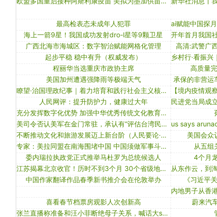
欧盟多国重启接种阿斯利康疫苗 美拟为墨加供苗400万剂 | 大流行手记（3月19日）
最高检表态未成年人犯罪
海上一箭9星！我国成功发射dro-l星等9颗卫星
广西北海市海城区：数字智治赋能网格化管理
高清:武警广
起步平稳 稳中有升（权威发布）
程丽华当选重庆市政协主席
高质量
美国加州遭遇强降雨等极端天气
承保的非营运
瞭望·治国理政纪事｜着力培育和践行社会主义核心价值观
人民网评：提升防护力，健康过大年
充分发挥数字化优势 加强中华优秀传统文化教育功能
美司令否认美军在金门常驻，承认有“评估台湾民防单位御敌能力”计划，岛内网友：到底在搅和什么？
不断推动文化和旅游发展迈上新台阶（人民要论·回顾“十三五”·展望“十四五”）
美国会众
专家：美拉同盟在南海围堵中国 中国须做军事斗争准备
从五组
委内瑞拉执政党正式推举马杜罗为总统候选人
4个月
江苏揭幕北京收官！历时不到3个月 30个省级地方金融管理局5657威尼斯官网已全部亮相
中国作家翻译作品春季新书推介会在伦敦举办
《习近平
喜看春节档票房观影人次创新高
蔚来汽
张兰直播称准备和汪小菲断绝母子关系，喊话大s：你让年轻人恐婚