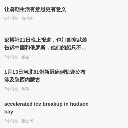
让暑期生活有意思更有意义
0小时前
陈尧咨
彭博社21日晚上报道，也门胡塞武装
告诉中国和俄罗斯，他们的船只不会
成为攻击目标……
3小时前
侯畐
1月13日河北81例新冠病例轨迹公布
涉及陕西内蒙古
7小时前
周洙
accelerated ice breakup in hudson
bay
3小时前
柳公绰