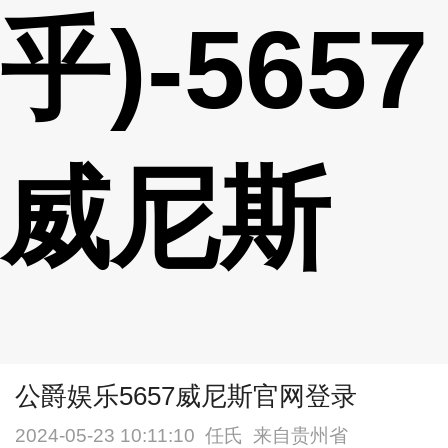
乎)-5657
威尼斯
公爵娱乐5657威尼斯官网登录
2024-05-23 10:11:10
任氏
来自贵州省