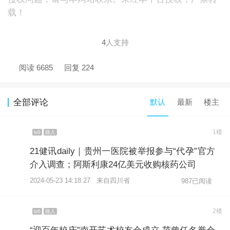
载！
4
人支持
阅读 6685
回复 224
全部评论
默认
最新
楼主
1楼
lv0
路人
21健讯daily｜贵州一医院被举报参与“代孕”官方
介入调查；阿斯利康24亿美元收购核药公司
2024-05-23 14:18:27 来自四川省
987已阅读
2楼
lv0
路人