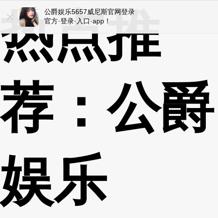
热点推
公爵娱乐5657威尼斯官网登录
公爵娱乐5657威尼斯
官方·登录·入口·app！
ios/安卓/手机版！
荐：公爵
娱乐