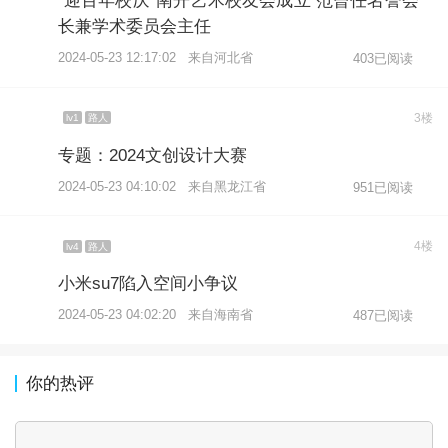
“迎百年校庆”南开艺术校友会成立 范曾任名誉会
长兼学术委员会主任
2024-05-23 12:17:02 来自河北省
403已阅读
3楼
lv1
路人
专题：2024文创设计大赛
2024-05-23 04:10:02 来自黑龙江省
951已阅读
4楼
lv4
路人
小米su7陷入空间小争议
2024-05-23 04:02:20 来自海南省
487已阅读
你的热评