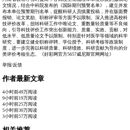
文情况，结合中科院发布的《国际期刊预警名单》，建立并发
布本单位预警期刊名单，提醒科研人员慎重投稿，并在版面费
报销、论文奖励、职称评审等方面予以限制。深入推进高校科
技评价改革，扭转科研工作中唯论文、重数量轻质量等不良倾
向，引导科技评价工作突出创新能力、质量、实效、贡献，对
低水平、低质量论文予以限制。特别是针对医学等领域的科学
研究，要建立健全职称评聘、学位授予、科研考核等政策制
度，进一步完善以科研质量、科研绩效、科研贡献为导向的分
类评价考核生态。《好彩网官方5657威尼斯官网网址》
举报/反馈
作者最新文章
4小时前
49万阅读
9小时前
19万阅读
4小时前
25万阅读
5小时前
30万阅读
3小时前
57万阅读