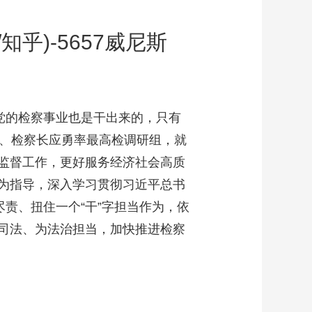
乎)-5657威尼斯
，党的检察事业也是干出来的，只有
记、检察长应勇率最高检调研组，就
监督工作，更好服务经济社会高质
为指导，深入学习贯彻习近平总书
责、扭住一个“干”字担当作为，依
司法、为法治担当，加快推进检察