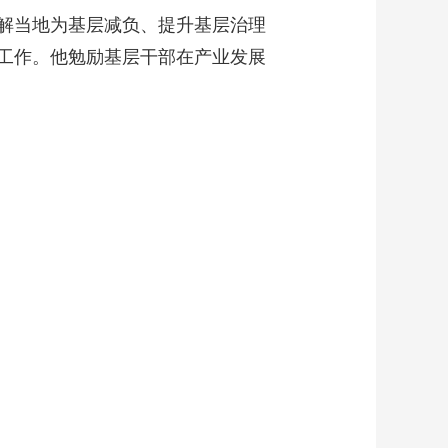
解当地为基层减负、提升基层治理
工作。他勉励基层干部在产业发展