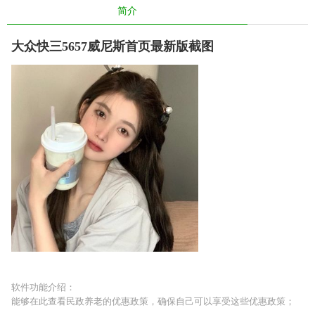
简介
大众快三5657威尼斯首页最新版截图
软件功能介绍：
能够在此查看民政养老的优惠政策，确保自己可以享受这些优惠政策；