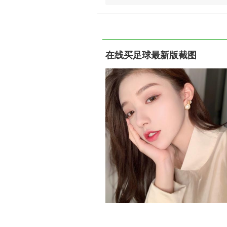
在线买足球最新版截图