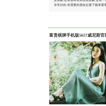
非常好的,有需要的朋友赶紧下载来看看
富贵棋牌手机版5657威尼斯