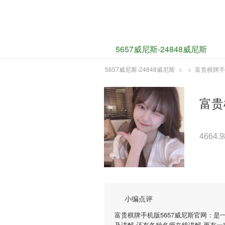
5657威尼斯-2484
5657威尼斯-24848威尼斯
5657威尼斯-24848威尼斯
>
>
富贵棋牌手机
4664.
小编点评
富贵棋牌手机版5657威尼斯官网：
及讲解,还有各种名师在线讲解,更有