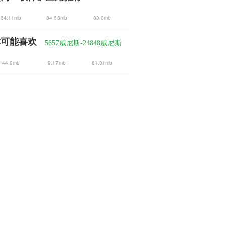
64.11mb
84.63mb
33.0mb
你可能喜欢
5657威尼斯-24848威尼斯
44.9mb
9.17mb
81.31mb