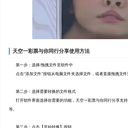
天空一彩票与你同行分享使用方法
2、安装进行中，耐心等待
第一步：选择/拖拽文件至软件中
点击“添加文件”按钮从电脑文件夹选择文件，或者直接拖拽文件
第二步：选择需要转换的文件格式
打开软件界面选择你需要的功能，天空一彩票与你同行分享支持，pdf互转wo
等。
第三步：点击【开始转换】按钮