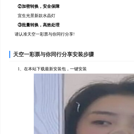
②加密转换，安全保障
宜生光景新款水晶灯
③批量转换，高效处理
请认准天空一彩票与你同行分享!
天空一彩票与你同行分享安装步骤
1、在本站下载最新安装包，一键安装