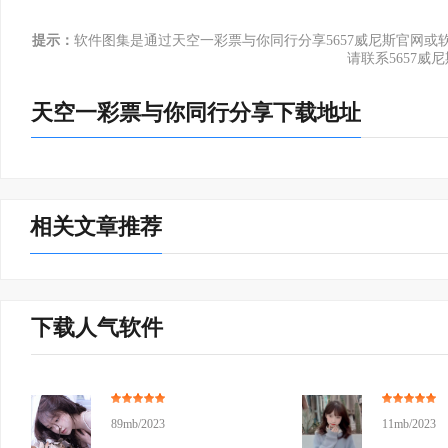
提示：
软件图集是通过天空一彩票与你同行分享5657威尼斯官网
请联系5657威
天空一彩票与你同行分享下载地址
相关文章推荐
下载人气软件
89mb/2023
11mb/2023