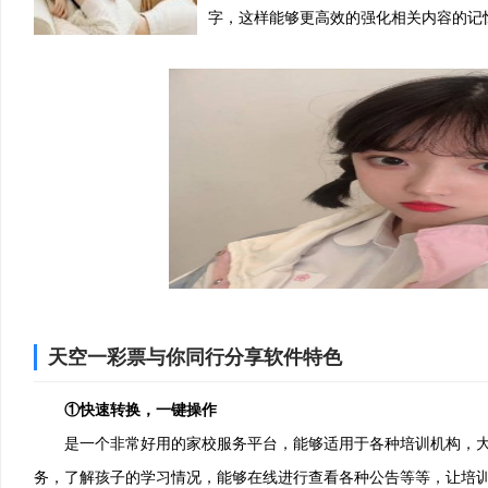
字，这样能够更高效的强化相关内容的记
天空一彩票与你同行分享软件特色
①快速转换，一键操作
是一个非常好用的家校服务平台，能够适用于各种培训机构，大家
务，了解孩子的学习情况，能够在线进行查看各种公告等等，让培