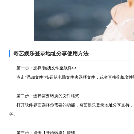
奇艺娱乐登录地址分享使用方法
2、安装进行中，耐心等待
第一步：选择/拖拽文件至软件中
点击“添加文件”按钮从电脑文件夹选择文件，或者直接拖拽文件
第二步：选择需要转换的文件格式
打开软件界面选择你需要的功能，奇艺娱乐登录地址分享支持，pdf互转wor
等。
第三步：点击【开始转换】按钮