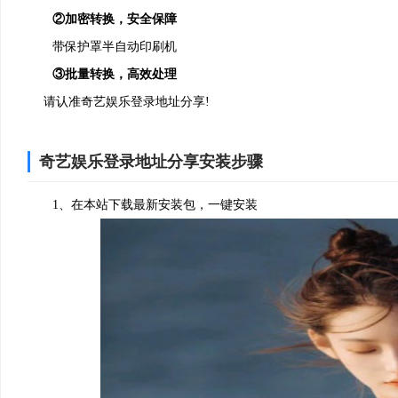
②加密转换，安全保障
带保护罩半自动印刷机
③批量转换，高效处理
请认准奇艺娱乐登录地址分享!
奇艺娱乐登录地址分享安装步骤
1、在本站下载最新安装包，一键安装