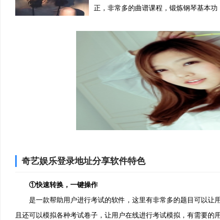
正，非常多的曲谱课程，锻炼钢琴基本功
奇艺娱乐登录地址分享软件特色
①快速转换，一键操作
是一款帮助用户进行考试的软件，这里有非常多的题目可以让用
且还可以模拟各种考试卷子，让用户在线进行考试模拟，有需要的