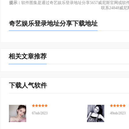
索功能让您阅读更轻松，更省事。
提示：
软件图集是通过奇艺娱乐登录地址分享5657威尼斯官网或
联系24848威尼
奇艺娱乐登录地址分享下载地址
相关文章推荐
下载人气软件
67mb/2023
49mb/2023