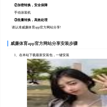
②加密转换，安全保障
手动涂装机
③批量转换，高效处理
请认准威廉体育app官方网站分享!
威廉体育app官方网站分享安装步骤
1、在本站下载最新安装包，一键安装