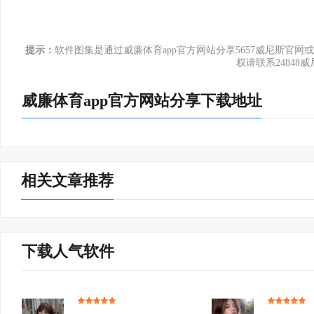
张守：🏉
º大、操作简单的工具，简单便捷，值得使用
提示：
软件图集是通过威廉体育app官方网站分享5657威尼斯官
权请联系24848
威廉体育app官方网站分享下载地址
相关文章推荐
下载人气软件