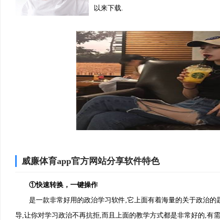
以来下载.
威廉体育app官方网站分享软件特色
①快速转换，一键操作
是一款非常好用的政治学习软件,它上面有着海量的关于政治的题
导,让你对学习政治不再抗拒,而且上面的教学方式都是非常好的,有