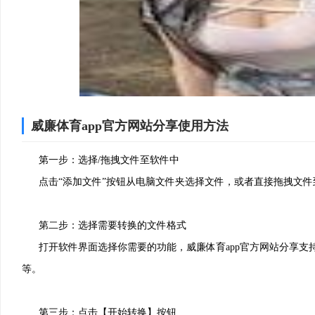
威廉体育app官方网站分享使用方法
2、安装进行中，耐心等待
第一步：选择/拖拽文件至软件中
点击“添加文件”按钮从电脑文件夹选择文件，或者直接拖拽文件
第二步：选择需要转换的文件格式
打开软件界面选择你需要的功能，威廉体育app官方网站分享支持，pdf互转
等。
第三步：点击【开始转换】按钮