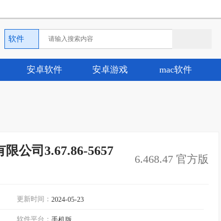
软件
安卓软件
安卓游戏
mac软件
司3.67.86-5657
6.468.47 官方版
更新时间：
2024-05-23
软件平台：
手机版