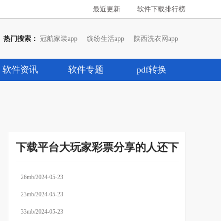
最近更新
软件下载排行榜
热门搜索：
冠航家装app
缤纷生活app
陕西洗衣网app
软件资讯
软件专题
pdf转换
下载平台大玩家彩票分享的人还下载了
26mb/2024-05-23
23mb/2024-05-23
33mb/2024-05-23