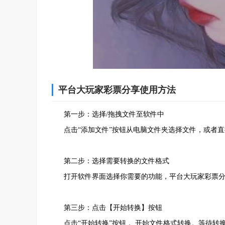
平台大玩家彩票分享使用方法
2、安装进行中，耐心等待
第一步：选择/拖拽文件至软件中
点击“添加文件”按钮从电脑文件夹选择文件，或者直
第二步：选择需要转换的文件格式
打开软件界面选择你需要的功能，平台大玩家彩票分享支持，pd
第三步：点击【开始转换】按钮
点击“开始转换”按钮， 开始文件格式转换。等待转