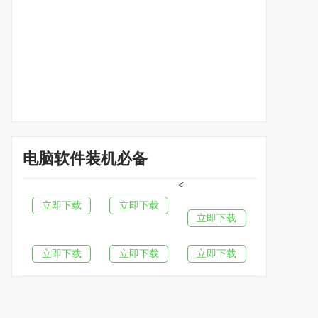
电脑软件装机必备
<
立即下载
立即下载
立即下载
立即下载
立即下载
立即下载