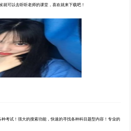
候就可以去听听老师的课堂，喜欢就来下载吧！
种考试！强大的搜索功能，快速的寻找各种科目题型内容！专业的