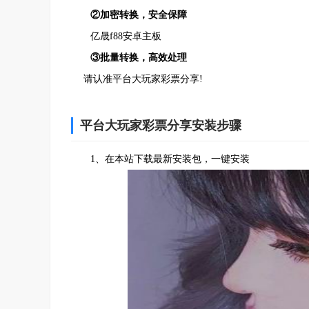
②加密转换，安全保障
亿晟f88安卓主板
③批量转换，高效处理
请认准平台大玩家彩票分享!
平台大玩家彩票分享安装步骤
1、在本站下载最新安装包，一键安装