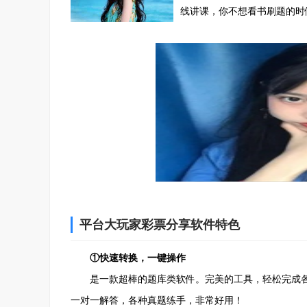
线讲课，你不想看书刷题的时
平台大玩家彩票分享软件特色
①快速转换，一键操作
是一款超棒的题库类软件。完美的工具，轻松完成各
一对一解答，各种真题练手，非常好用！