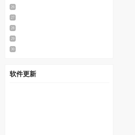
26
50mb
|
2024-05-23
直接下载
27
28
44mb
|
2024-05-23
直接下载
29
30
58mb
|
2024-05-23
直接下载
软件更新