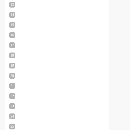
13
48mb
|
2024-05-23
直接下载
14
15
28mb
|
2024-05-23
直接下载
16
17
44mb
|
2024-05-23
直接下载
18
19
0mb
|
2024-05-23
直接下载
20
21
34mb
|
2024-05-23
直接下载
22
95mb
|
2024-05-23
23
直接下载
24
79mb
|
2024-05-23
25
直接下载