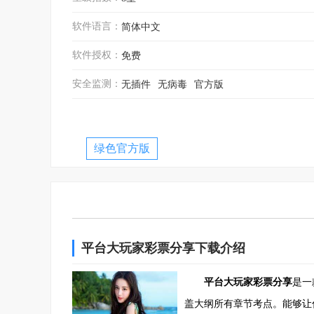
软件语言：
简体中文
软件授权：
免费
安全监测：
无插件
无病毒
官方版
绿色官方版
平台大玩家彩票分享下载介绍
平台大玩家彩票分享
是一
盖大纲所有章节考点。能够让