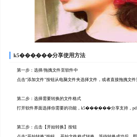
k5���ֵ���分享使用方法
2、安装进行中，耐心等待
第一步：选择/拖拽文件至软件中
点击“添加文件”按钮从电脑文件夹选择文件，或者直接拖拽文件
第二步：选择需要转换的文件格式
打开软件界面选择你需要的功能，k5���ֵ���分享支持，pdf互转wor
第三步：点击【开始转换】按钮
点击“开始转换”按钮， 开始文件格式转换。等待转换成功后，