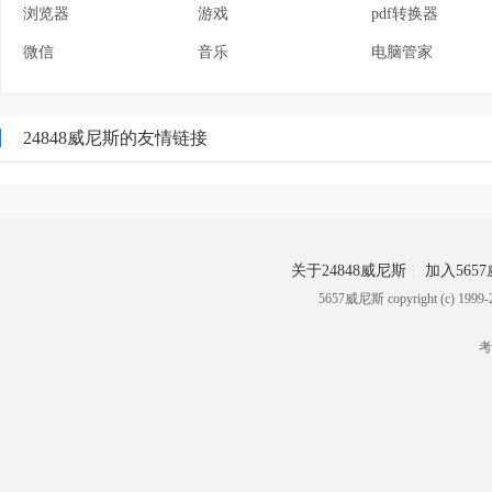
浏览器
游戏
pdf转换器
微信
音乐
电脑管家
24848威尼斯的友情链接
关于24848威尼斯
加入565
5657威尼斯 copyright (c) 
考