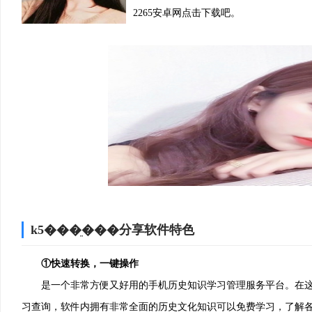
2265安卓网点击下载吧。
k5���ֵ���分享软件特色
①快速转换，一键操作
是一个非常方便又好用的手机历史知识学习管理服务平台。在这
习查询，软件内拥有非常全面的历史文化知识可以免费学习，了解