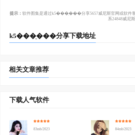
提示：
软件图集是通过k5���ֵ���分享5657威尼斯官网或
系24848威尼
k5���ֵ���分享下载地址
相关文章推荐
下载人气软件
83mb/2023
84mb/2023