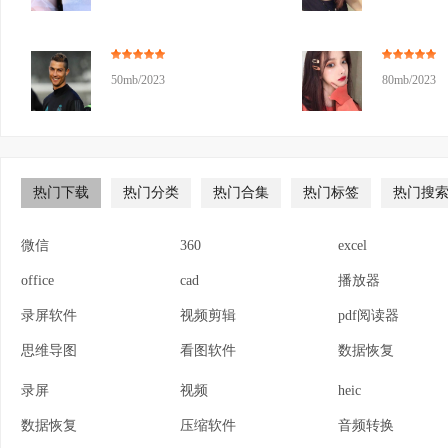
50mb/2023
80mb/2023
热门下载
热门分类
热门合集
热门标签
热门搜
微信
360
excel
office
cad
播放器
录屏软件
视频剪辑
pdf阅读器
思维导图
看图软件
数据恢复
录屏
视频
heic
数据恢复
压缩软件
音频转换