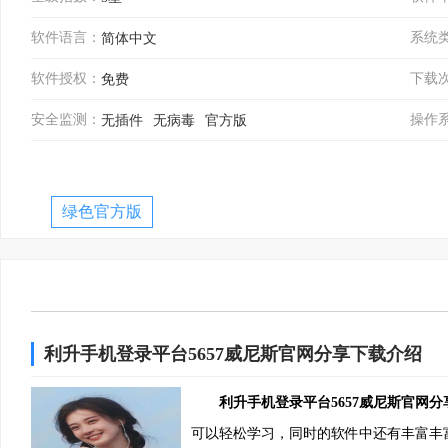
软件语言：
系统
简体中文
软件授权：
下载
免费
安全监测：
操作
无插件
无病毒
官方版
绿色官方版
利升手机登录平台5657威尼斯官网分享下载介绍
利升手机登录平台5657威尼斯官网分
可以轻松学习，同时的软件中还有丰富丰