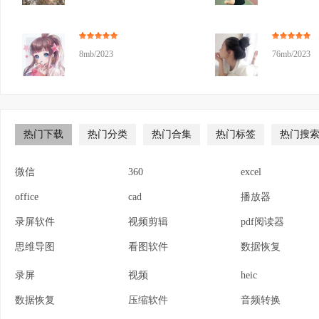
8mb/2023
76mb/2023
热门下载
热门分类
热门合集
热门标签
热门搜
微信
360
excel
office
cad
播放器
录屏软件
视频剪辑
pdf阅读器
思维导图
看图软件
数据恢复
录屏
视频
heic
数据恢复
压缩软件
音频转换