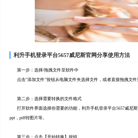
利升手机登录平台5657威尼斯官网分享使用方法
2、安装进行中，耐心等待
第一步：选择/拖拽文件至软件中
点击“添加文件”按钮从电脑文件夹选择文件，或者直接拖拽文件
第二步：选择需要转换的文件格式
打开软件界面选择你需要的功能，利升手机登录平台5657威尼斯官网分享支
ppt，pdf转图片等。
第三步：点击【开始转换】按钮