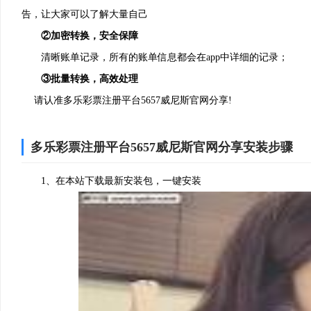
告，让大家可以了解大量自己
②加密转换，安全保障
清晰账单记录，所有的账单信息都会在app中详细的记录；
③批量转换，高效处理
请认准多乐彩票注册平台5657威尼斯官网分享!
多乐彩票注册平台5657威尼斯官网分享安装步骤
1、在本站下载最新安装包，一键安装