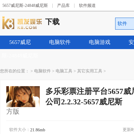
|
|
5657威尼斯-24848威尼斯
产品库
软件频道
下载
软件
5657威尼
电脑软件
电脑游戏
安
斯-24848威尼斯
您所在的位置：
>
电脑软件
>
电脑工具
>
其它实用工具
>
多乐彩票注册平台5657威
公司2.2.32-5657威尼斯
方版
软件大小：
更新
21.86mb